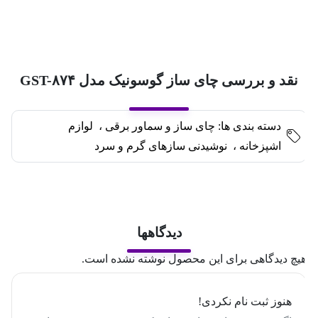
نقد و بررسی چای ساز گوسونیک مدل GST-۸۷۴
دسته بندی ها:
چای ساز و سماور برقی
،
لوازم
اشپزخانه
،
نوشیدنی سازهای گرم و سرد
دیدگاهها
یچ دیدگاهی برای این محصول نوشته نشده است.
هنوز ثبت نام نکردی!