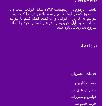
درباره پروهوم
داستان پرهوم در اردیبهشت ۱۳۹۴ شکل گرفت است و تا
به امروز که در اینجا هستیم تمام تلاش خود را کرده‌ایم تا
بتوانیم به کاربران ایرانی و علاقمند کمک کنیم تا بتوانند
اسباب و وسایل جهیزیه را فراهم کنند و خود را آماده
شروع یک زندگی تازه کنند.
نماد اعتماد
خدمات مشتریان
حساب کاربری
سفارش های من
قوانین و مقررات
حریم خصوصی