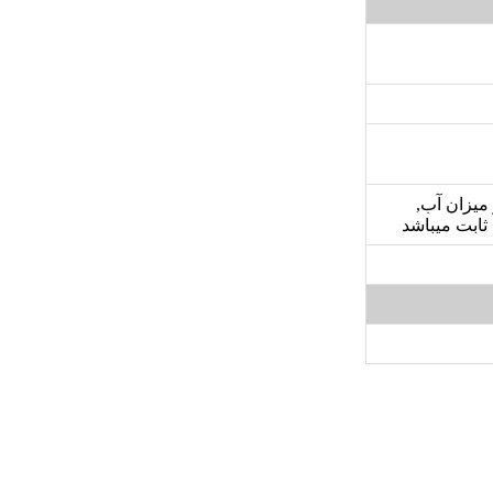
میزان آب,
ثابت میباشد