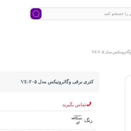
ترونیکس مدل VE-۲۰۵
کتری برقی وگاترونیکس مدل VE-۲۰۵
تماس بگیرید
نسکافه
رنگ:
ای