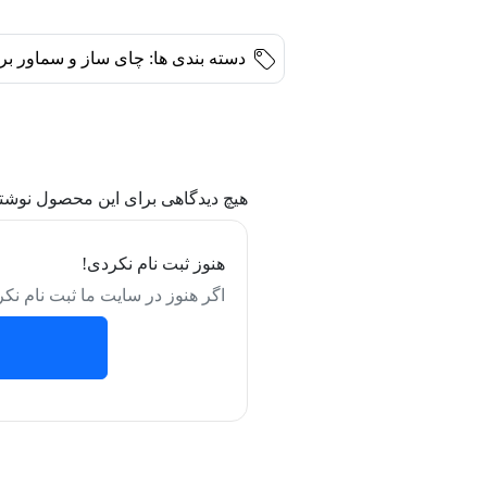
دسته بندی ها:
چای ساز و سماور بر
هیچ دیدگاهی برای این محصول نوشت
هنوز ثبت نام نکردی!
اگر هنوز در سایت ما ثبت نام نکر