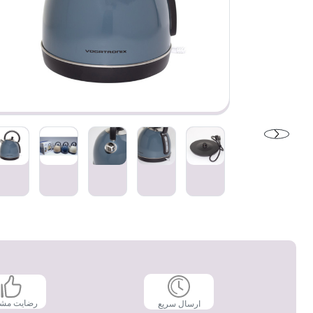
رضایت مش
ارسال سریع