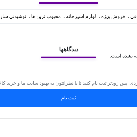
قی
،
فروش ویژه
،
لوازم اشپزخانه
،
محبوب ترین ها
،
نوشیدنی ساز
دیدگاهها
ه نشده است.
دی, پس زودتر ثبت نام کنید تا با نظراتتون به بهبود سایت ما و خرید کا
ثبت نام