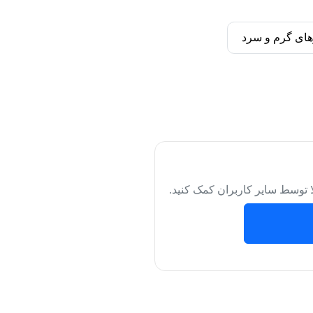
های گرم و سرد
لا توسط سایر کاربران کمک کنید.