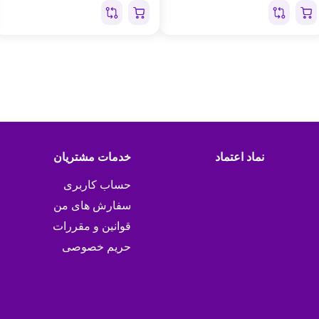
نماد اعتماد
خدمات مشتریان
حساب کاربری
سفارش های من
قوانین و مقررات
حریم خصوصی