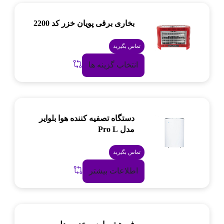
بخاری برقی پویان خزر کد 2200
تماس بگیرید
انتخاب گزینه ها
دستگاه تصفیه کننده هوا بلوایر
مدل Pro L
تماس بگیرید
اطلاعات بیشتر