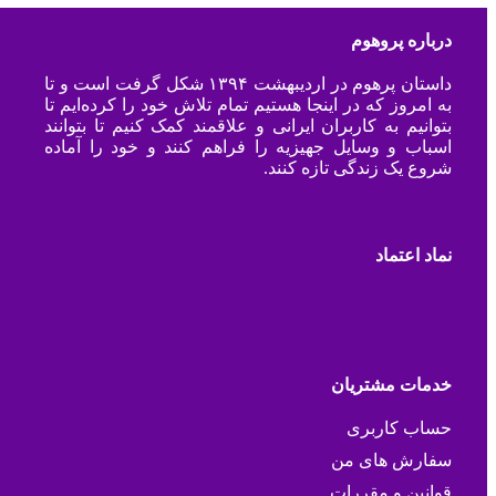
درباره پروهوم
داستان پرهوم در اردیبهشت ۱۳۹۴ شکل گرفت است و تا
به امروز که در اینجا هستیم تمام تلاش خود را کرده‌ایم تا
بتوانیم به کاربران ایرانی و علاقمند کمک کنیم تا بتوانند
اسباب و وسایل جهیزیه را فراهم کنند و خود را آماده
شروع یک زندگی تازه کنند.
نماد اعتماد
خدمات مشتریان
حساب کاربری
سفارش های من
قوانین و مقررات