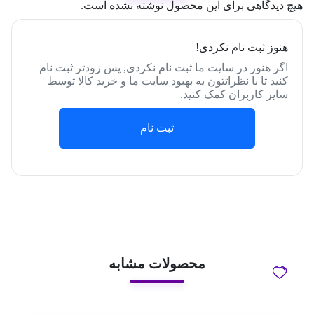
هیچ دیدگاهی برای این محصول نوشته نشده است.
هنوز ثبت نام نکردی!
اگر هنوز در سایت ما ثبت نام نکردی, پس زودتر ثبت نام
کنید تا با نظراتتون به بهبود سایت ما و خرید کالا توسط
سایر کاربران کمک کنید.
ثبت نام
محصولات مشابه