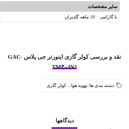
سایر مشخصات
با گارانتی
18 ماهه گلدیران
نقد و بررسی کولر گازی اینورتر جی پلاس GAC-
TM۳۰JN۱
دسته بندی ها:
تهویه هوا
،
کولر گازی
دیدگاهها