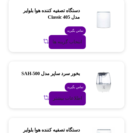
دستگاه تصفیه کننده هوا بلوایر
مدل Classic 405
تماس بگیرید
انتخاب گزینه ها
بخور سرد ساپر مدل SAH-500
تماس بگیرید
اطلاعات بیشتر
دستگاه تصفیه کننده هوا بلوایر