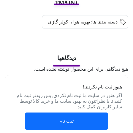
TM۹JN۱
دسته بندی ها:
تهویه هوا
،
کولر گازی
دیدگاهها
هیچ دیدگاهی برای این محصول نوشته نشده است.
هنوز ثبت نام نکردی!
اگر هنوز در سایت ما ثبت نام نکردی, پس زودتر ثبت نام
کنید تا با نظراتتون به بهبود سایت ما و خرید کالا توسط
سایر کاربران کمک کنید.
ثبت نام