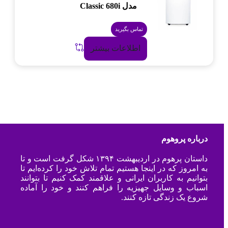
مدل Classic 680i
تماس بگیرید
اطلاعات بیشتر
درباره پروهوم
داستان پرهوم در اردیبهشت ۱۳۹۴ شکل گرفت است و تا
به امروز که در اینجا هستیم تمام تلاش خود را کرده‌ایم تا
بتوانیم به کاربران ایرانی و علاقمند کمک کنیم تا بتوانند
اسباب و وسایل جهیزیه را فراهم کنند و خود را آماده
شروع یک زندگی تازه کنند.