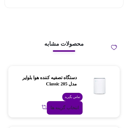
محصولات مشابه
دستگاه تصفیه کننده هوا بلوایر
مدل Classic 205
تماس بگیرید
انتخاب گزینه ها