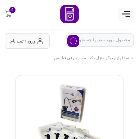
0
ورود / ثبت نام
خانه
/
لوازم دیگر منزل
/ کیسه جاروبرقی فیلیپس