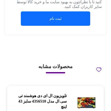
کنید تا با نظراتتون به بهبود سایت ما و خرید کالا توسط
سایر کاربران کمک کنید.
ثبت نام
محصولات مشابه
تلویزیون ال ای دی هوشمند تی
سی ال مدل 43S6510 سایز 43
اینچ