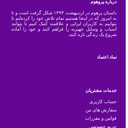
درباره پروهوم
داستان پرهوم در اردیبهشت ۱۳۹۴ شکل گرفت است و تا
به امروز که در اینجا هستیم تمام تلاش خود را کرده‌ایم تا
بتوانیم به کاربران ایرانی و علاقمند کمک کنیم تا بتوانند
اسباب و وسایل جهیزیه را فراهم کنند و خود را آماده
شروع یک زندگی تازه کنند.
نماد اعتماد
خدمات مشتریان
حساب کاربری
سفارش های من
قوانین و مقررات
حریم خصوصی