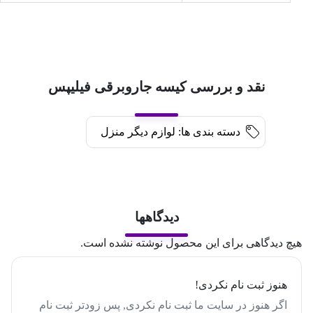
نقد و بررسی کیسه جاروبرقی فیلیپس
دسته بندی ها:
لوازم دیگر منزل
دیدگاهها
هیچ دیدگاهی برای این محصول نوشته نشده است.
هنوز ثبت نام نکردی!
اگر هنوز در سایت ما ثبت نام نکردی, پس زودتر ثبت نام