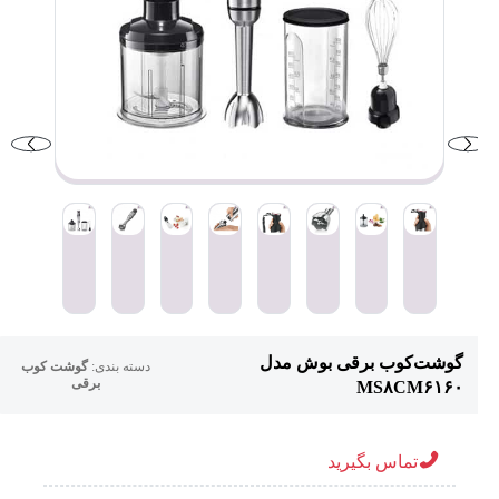
گوشت‌کوب برقی بوش مدل
دسته بندی:
گوشت کوب
برقی
MS۸CM۶۱۶۰
تماس بگیرید