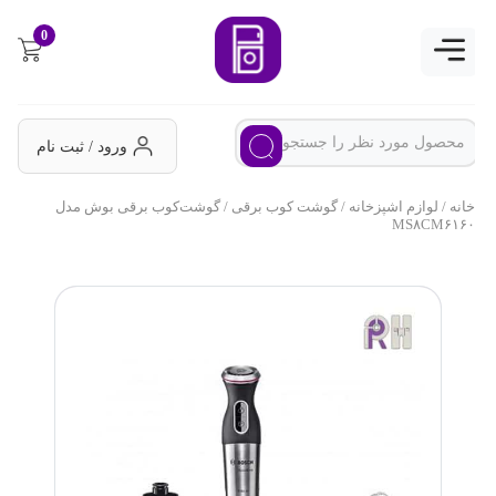
0
ورود / ثبت نام
خانه
/
لوازم اشپزخانه
/
گوشت کوب برقی
/ گوشت‌کوب برقی بوش مدل
MS۸CM۶۱۶۰