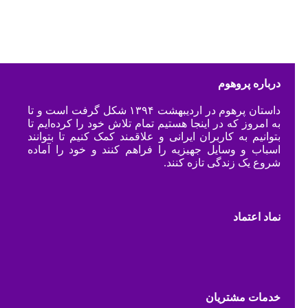
درباره پروهوم
داستان پرهوم در اردیبهشت ۱۳۹۴ شکل گرفت است و تا
به امروز که در اینجا هستیم تمام تلاش خود را کرده‌ایم تا
بتوانیم به کاربران ایرانی و علاقمند کمک کنیم تا بتوانند
اسباب و وسایل جهیزیه را فراهم کنند و خود را آماده
شروع یک زندگی تازه کنند.
نماد اعتماد
خدمات مشتریان