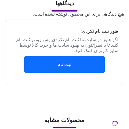
دیدگاهها
یچ دیدگاهی برای این محصول نوشته نشده است.
هنوز ثبت نام نکردی!
اگر هنوز در سایت ما ثبت نام نکردی, پس زودتر ثبت نام
کنید تا با نظراتتون به بهبود سایت ما و خرید کالا توسط
سایر کاربران کمک کنید.
ثبت نام
محصولات مشابه