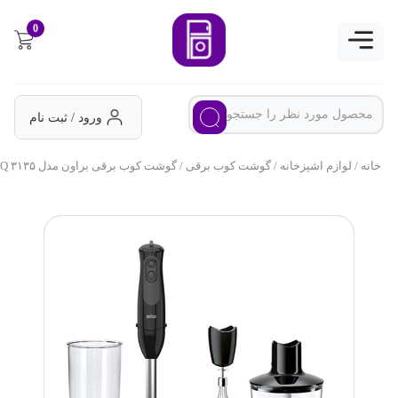
0
ورود / ثبت نام
خانه
/
لوازم اشپزخانه
/
گوشت کوب برقی
/ گوشت کوب برقی براون مدل MQ ۳۱۳۵