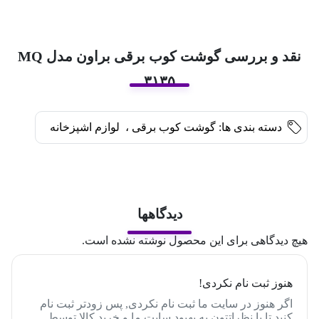
نقد و بررسی گوشت کوب برقی براون مدل MQ
۳۱۳۵
دسته بندی ها:
گوشت کوب برقی
،
لوازم اشپزخانه
دیدگاهها
هیچ دیدگاهی برای این محصول نوشته نشده است.
هنوز ثبت نام نکردی!
اگر هنوز در سایت ما ثبت نام نکردی, پس زودتر ثبت نام
کنید تا با نظراتتون به بهبود سایت ما و خرید کالا توسط