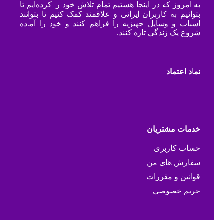
به امروز که در اینجا هستیم تمام تلاش خود را کرده‌ایم تا
بتوانیم به کاربران ایرانی و علاقمند کمک کنیم تا بتوانند
اسباب و وسایل جهیزیه را فراهم کنند و خود را آماده
شروع یک زندگی تازه کنند.
نماد اعتماد
خدمات مشتریان
حساب کاربری
سفارش های من
قوانین و مقررات
حریم خصوصی