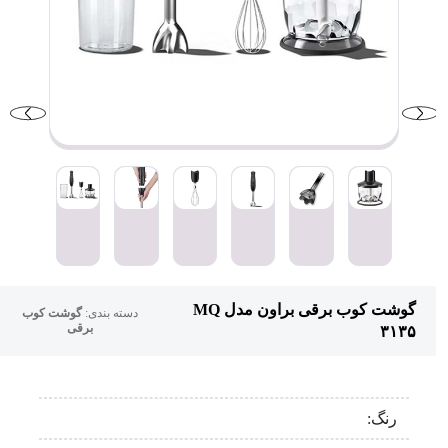
گوشت کوب برقی براون مدل MQ
دسته بندی:
گوشت کوب
برقی
۳۱۳۵
رنگ: