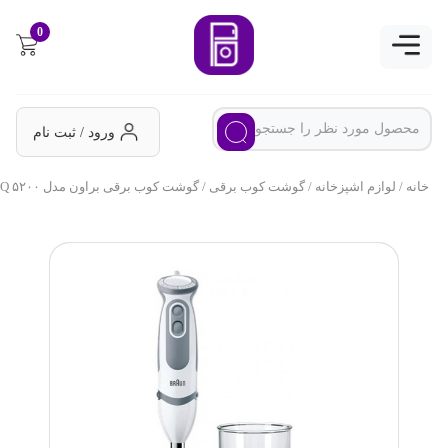
0
ورود / ثبت نام
خانه
/
لوازم اشپزخانه
/
گوشت کوب برقی
/ گوشت کوب برقی براون مدل MQ ۵۲۰۰