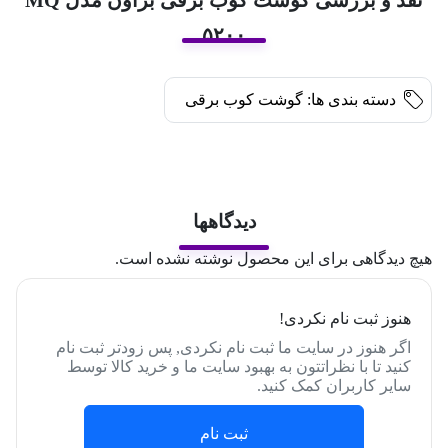
۵۲۰۰
دسته بندی ها:
گوشت کوب برقی
دیدگاهها
هیچ دیدگاهی برای این محصول نوشته نشده است.
هنوز ثبت نام نکردی!
اگر هنوز در سایت ما ثبت نام نکردی, پس زودتر ثبت نام
کنید تا با نظراتتون به بهبود سایت ما و خرید کالا توسط
سایر کاربران کمک کنید.
ثبت نام