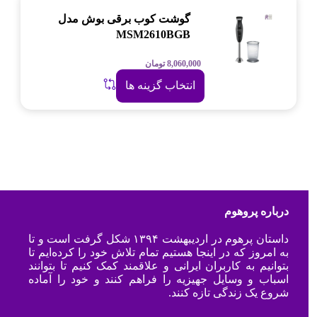
گوشت کوب برقی بوش مدل
MSM2610BGB
8,060,000
تومان
انتخاب گزینه ها
درباره پروهوم
داستان پرهوم در اردیبهشت ۱۳۹۴ شکل گرفت است و تا
به امروز که در اینجا هستیم تمام تلاش خود را کرده‌ایم تا
بتوانیم به کاربران ایرانی و علاقمند کمک کنیم تا بتوانند
اسباب و وسایل جهیزیه را فراهم کنند و خود را آماده
شروع یک زندگی تازه کنند.