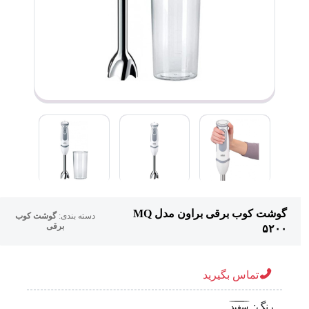
گوشت کوب برقی براون مدل MQ
دسته بندی:
گوشت کوب
برقی
۵۲۰۰
تماس بگیرید
رنگ:
سفید