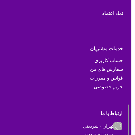
نماد اعتماد
خدمات مشتریان
حساب کاربری
سفارش های من
قوانین و مقررات
حریم خصوصی
ارتباط با ما
تهران - شریعتی