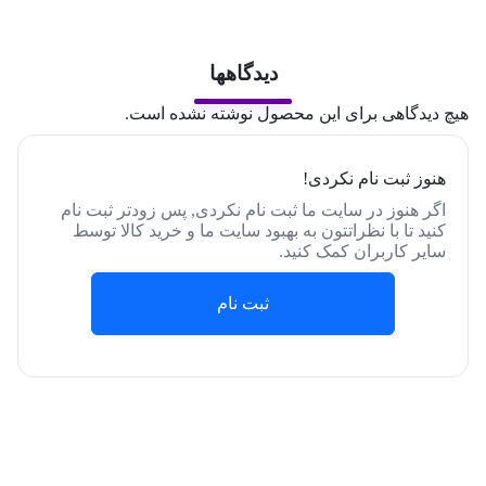
دیدگاهها
هیچ دیدگاهی برای این محصول نوشته نشده است.
هنوز ثبت نام نکردی!
اگر هنوز در سایت ما ثبت نام نکردی, پس زودتر ثبت نام
کنید تا با نظراتتون به بهبود سایت ما و خرید کالا توسط
سایر کاربران کمک کنید.
ثبت نام