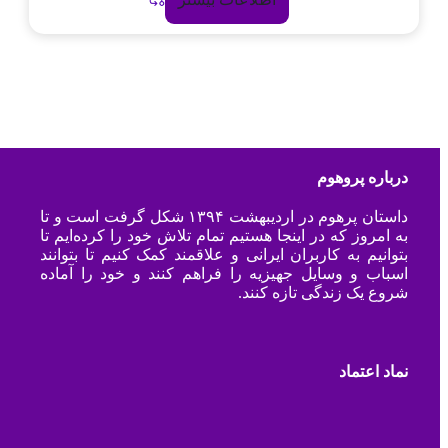
درباره پروهوم
داستان پرهوم در اردیبهشت ۱۳۹۴ شکل گرفت است و تا
به امروز که در اینجا هستیم تمام تلاش خود را کرده‌ایم تا
بتوانیم به کاربران ایرانی و علاقمند کمک کنیم تا بتوانند
اسباب و وسایل جهیزیه را فراهم کنند و خود را آماده
شروع یک زندگی تازه کنند.
نماد اعتماد