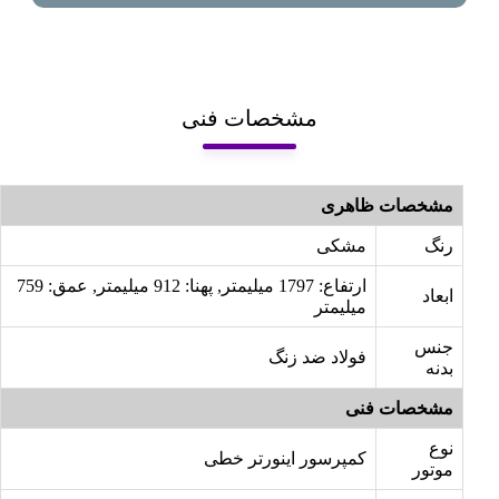
مشخصات فنی
مشخصات ظاهری
رنگ
مشکی
ارتفاع: 1797 میلیمتر, پهنا: 912 میلیمتر, عمق: 759
ابعاد
میلیمتر
جنس
فولاد ضد زنگ
بدنه
مشخصات فنی
نوع
کمپرسور اینورتر خطی
موتور