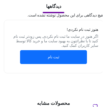
دیدگاهها
یچ دیدگاهی برای این محصول نوشته نشده است.
هنوز ثبت نام نکردی!
اگر هنوز در سایت ما ثبت نام نکردی, پس زودتر ثبت نام
کنید تا با نظراتتون به بهبود سایت ما و خرید کالا توسط
سایر کاربران کمک کنید.
ثبت نام
محصولات مشابه