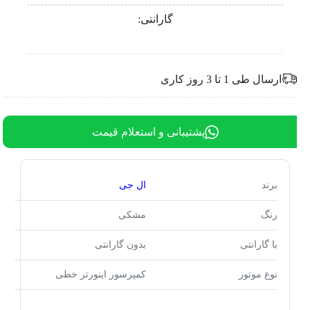
گارانتی:
ارسال طی 1 تا 3 روز کاری
پشتیبانی و استعلام قیمت
برند
ال جی
رنگ
مشکی
با گارانتی
بدون گارانتی
نوع موتور
کمپرسور اینورتر خطی