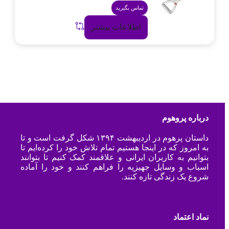
تماس بگیرید
اطلاعات بیشتر
درباره پروهوم
داستان پرهوم در اردیبهشت ۱۳۹۴ شکل گرفت است و تا
به امروز که در اینجا هستیم تمام تلاش خود را کرده‌ایم تا
بتوانیم به کاربران ایرانی و علاقمند کمک کنیم تا بتوانند
اسباب و وسایل جهیزیه را فراهم کنند و خود را آماده
شروع یک زندگی تازه کنند.
نماد اعتماد