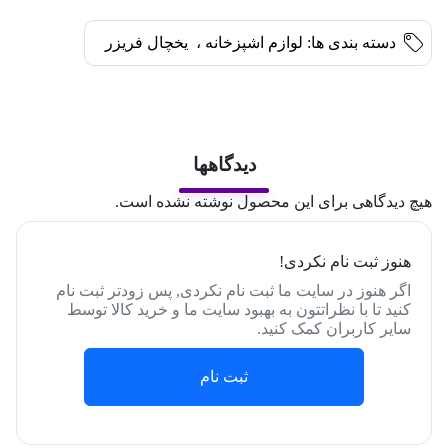
دسته بندی ها:
لوازم اشپزخانه
،
یخچال فریزر
دیدگاهها
هیچ دیدگاهی برای این محصول نوشته نشده است.
هنوز ثبت نام نکردی!
اگر هنوز در سایت ما ثبت نام نکردی, پس زودتر ثبت نام
کنید تا با نظراتتون به بهبود سایت ما و خرید کالا توسط
سایر کاربران کمک کنید.
ثبت نام