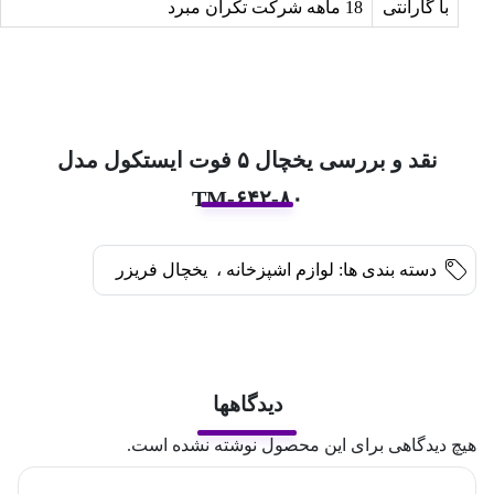
با گارانتی
18 ماهه شرکت تکران مبرد
نقد و بررسی یخچال ۵ فوت ایستکول مدل
TM-۶۴۲-۸۰
دسته بندی ها:
لوازم اشپزخانه
،
یخچال فریزر
دیدگاهها
هیچ دیدگاهی برای این محصول نوشته نشده است.