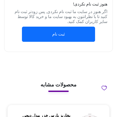
هنوز ثبت نام نکردی!
اگر هنوز در سایت ما ثبت نام نکردی, پس زودتر ثبت نام
کنید تا با نظراتتون به بهبود سایت ما و خرید کالا توسط
سایر کاربران کمک کنید.
ثبت نام
محصولات مشابه
بخارپز پارس خزر مدل دیجی