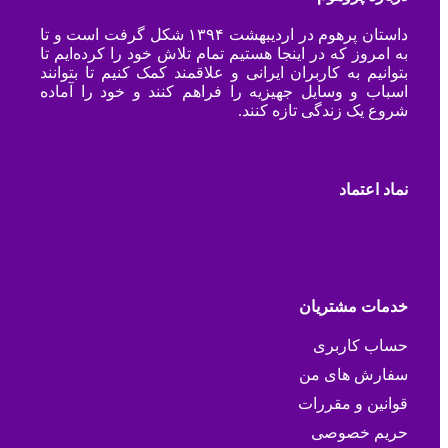
داستان پرهوم در اردیبهشت ۱۳۹۴ شکل گرفت است و تا
به امروز که در اینجا هستیم تمام تلاش خود را کرده‌ایم تا
بتوانیم به کاربران ایرانی و علاقمند کمک کنیم تا بتوانند
اسباب و وسایل جهیزیه را فراهم کنند و خود را آماده
شروع یک زندگی تازه کنند.
نماد اعتماد
خدمات مشتریان
حساب کاربری
سفارش های من
قوانین و مقررات
حریم خصوصی