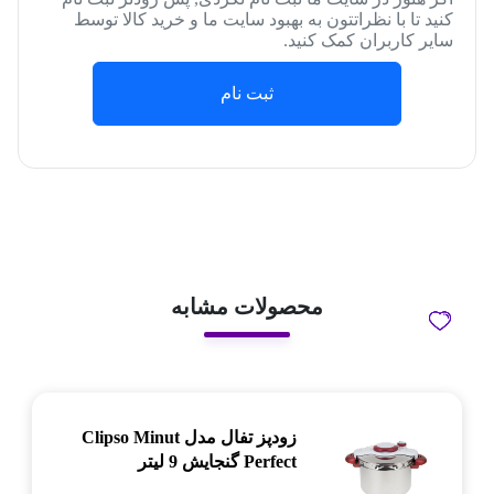
کنید تا با نظراتتون به بهبود سایت ما و خرید کالا توسط
سایر کاربران کمک کنید.
ثبت نام
محصولات مشابه
زودپز تفال مدل Clipso Minut
Perfect گنجایش 9 لیتر