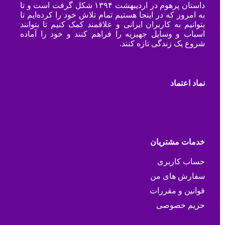
داستان پرهوم در اردیبهشت ۱۳۹۴ شکل گرفت است و تا
به امروز که در اینجا هستیم تمام تلاش خود را کرده‌ایم تا
بتوانیم به کاربران ایرانی و علاقمند کمک کنیم تا بتوانند
اسباب و وسایل جهیزیه را فراهم کنند و خود را آماده
شروع یک زندگی تازه کنند.
نماد اعتماد
خدمات مشتریان
حساب کاربری
سفارش های من
قوانین و مقررات
حریم خصوصی