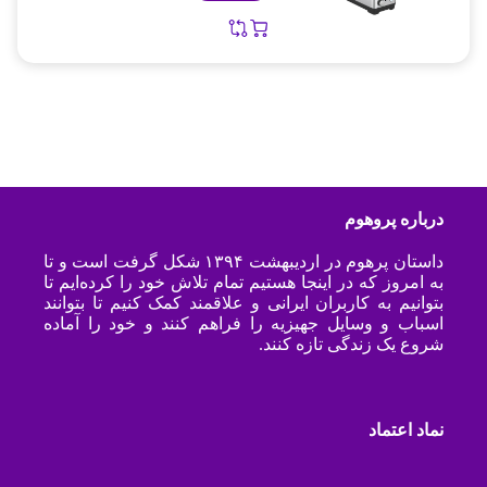
درباره پروهوم
داستان پرهوم در اردیبهشت ۱۳۹۴ شکل گرفت است و تا
به امروز که در اینجا هستیم تمام تلاش خود را کرده‌ایم تا
بتوانیم به کاربران ایرانی و علاقمند کمک کنیم تا بتوانند
اسباب و وسایل جهیزیه را فراهم کنند و خود را آماده
شروع یک زندگی تازه کنند.
نماد اعتماد