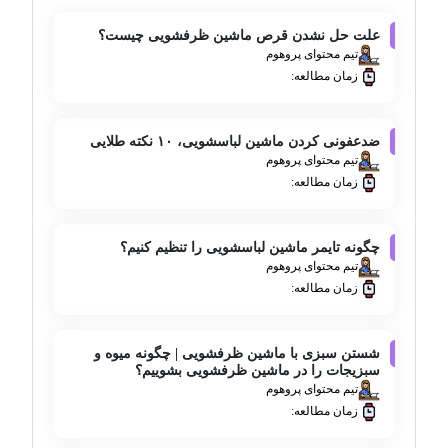
علت حل نشدن قرص ماشین ظرفشویی چیست؟
تیم محتوای پروهوم
زمان مطالعه:
ضدعفونی کردن ماشین لباسشویی، ۱۰ نکته طلایی
تیم محتوای پروهوم
زمان مطالعه:
چگونه تایمر ماشین لباسشویی را تنظیم کنیم؟
تیم محتوای پروهوم
زمان مطالعه:
شستن سبزی با ماشین ظرفشویی | چگونه میوه و
سبزیجات را در ماشین ظرفشویی بشوییم؟
تیم محتوای پروهوم
زمان مطالعه: