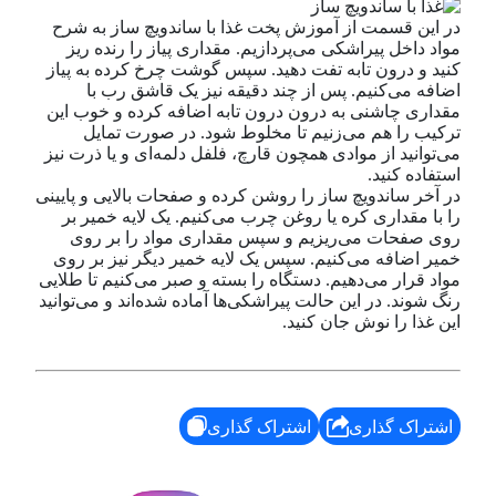
در این قسمت از آموزش پخت غذا با ساندویچ ساز به شرح
مواد داخل پیراشکی می‌پردازیم. مقداری پیاز را رنده ریز
کنید و درون تابه تفت دهید. سپس گوشت چرخ کرده به پیاز
اضافه می‌کنیم. پس از چند دقیقه نیز یک قاشق رب با
مقداری چاشنی به درون درون تابه اضافه کرده و خوب این
ترکیب را هم می‌زنیم تا مخلوط شود. در صورت تمایل
می‌توانید از موادی همچون قارچ، فلفل دلمه‌ای و یا ذرت نیز
استفاده کنید.
در آخر ساندویچ ساز را روشن کرده و صفحات بالایی و پایینی
را با مقداری کره یا روغن چرب می‌کنیم. یک لایه خمیر بر
روی صفحات می‌ریزیم و سپس مقداری مواد را بر روی
خمیر اضافه می‌کنیم. سپس یک لایه خمیر دیگر نیز بر روی
مواد قرار می‌دهیم. دستگاه را بسته و صبر می‌کنیم تا طلایی
رنگ شوند. در این حالت پیراشکی‌ها آماده شده‌اند و می‌توانید
این غذا را نوش جان کنید.
اشتراک گذاری
اشتراک گذاری