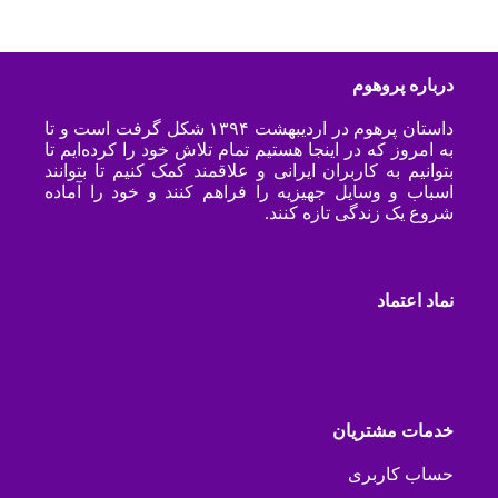
درباره پروهوم
داستان پرهوم در اردیبهشت ۱۳۹۴ شکل گرفت است و تا
به امروز که در اینجا هستیم تمام تلاش خود را کرده‌ایم تا
بتوانیم به کاربران ایرانی و علاقمند کمک کنیم تا بتوانند
اسباب و وسایل جهیزیه را فراهم کنند و خود را آماده
شروع یک زندگی تازه کنند.
نماد اعتماد
خدمات مشتریان
حساب کاربری