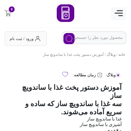
0
ورود / ثبت نام
خانه
/
وبلاگ
/ آموزش دستور پخت غذا با ساندویچ ساز
وبلاگ
زمان مطالعه:
آموزش دستور پخت غذا با ساندویچ
ساز
سه غذا با ساندویچ ساز که ساده و
سریع آماده می‌شوند.
غذا با ساندویچ ساز
آشپزی با ساندویچ ساز
مقدمه