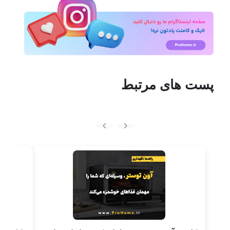
پست های مرتبط