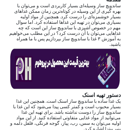
ساندویچ ساز وسیله‌ای بسیار کاربردی است و می‌توان با
بهره گیری از این وسیله در کوتاه‌ترین زمان ممکن غذاهای
بسیار خوشمزه‌ای را درست کرد. همچنین از مواد اولیه
بسیاری می‌توان در تهیه این غذاها استفاده کرد. اما سوال
مهم در خصوص آشپزی با ساندویچ ساز این است که چه
غذاهایی می‌توان با آن درست کرد؟ در این مطلب می‌خواهیم
به آموزش ۳ غذا با ساندویچ ساز بپردازیم پس با ما همراه
باشید.
دستور تهیه اسنک
یک غذا ساده با ساندویچ ساز اسنک است. همچنین این غذا
بسیار محبوب است و کمتر کسی پیدا می‌شود که این غذا با
ساندویچ ساز را دوست نداشته باشد. برای تهیه این غذا
می‌توانید از مواد غذایی متفاوتی استفاده کنید. از این مواد
اولیه می‌توان به سس، رب، پیاز، گوجه فرنگی، فلفل دلمه و
پنیر پیتزا اشاره کرد.