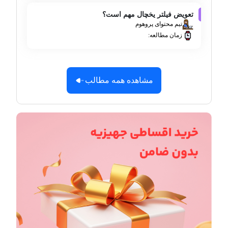
تعویض فیلتر یخچال مهم است؟
تیم محتوای پروهوم
زمان مطالعه:
مشاهده همه مطالب