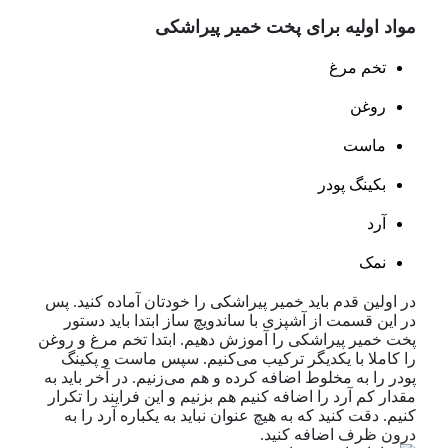
مواد اولیه برای پخت خمیر پیراشکی
تخم مرغ
روغن
ماست
بکینگ پودر
آرد
نمک
در اولین قدم باید خمیر پیراشکی را خودتان آماده کنید. پس
در این قسمت از آشپزی با ساندویچ ساز ابتدا باید دستور
پخت خمیر پیراشکی را آموزش دهیم. ابتدا تخم مرغ و روغن
را کاملا با یکدیگر ترکیب می‌کنیم. سپس ماست و پکینگ
پودر را به مخلوط اضافه کرده و هم می‌زنیم. در آخر باید به
مقدار کم آرد را اضافه کنیم هم بزنیم و این فرایند را تکرار
کنیم. دقت کنید که به هیچ عنوان نباید به یکباره آرد را به
درون ظرف اضافه کنید.