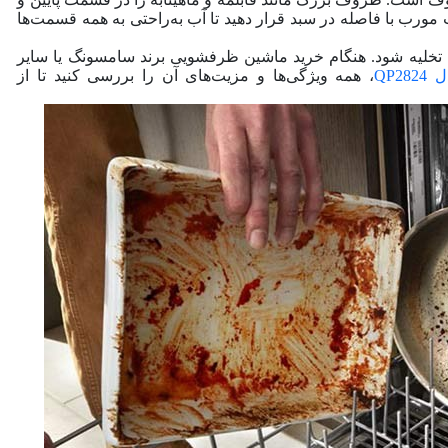
رب با فاصله در سبد قرار دهید تا آب به‌راحتی به همه قسمت‌ها
آن، تخلیه شود. هنگام خرید ماشین ظرفشویی برند سامسونگ یا سایر
QP
، همه ویژگی‌ها و مزیت‌های آن را بررسی کنید تا از