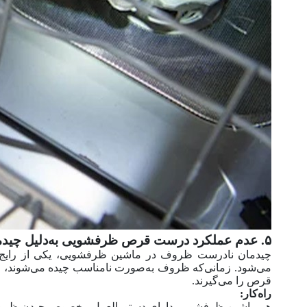
۵. عدم عملکرد درست قرص ظرفشویی به‌دلیل چیدمان نامناسب ظروف
چیدمان نادرست ظروف در ماشین ظرفشویی، یکی از رایج
می‌شود. زمانی‌که ظروف به‌صورت نامناسب چیده می‌شوند، م
قرص را می‌گیرند.
راه‌کار:
هر ماشین ظرفشویی دارای دستورالعمل مخصوص چیدن ظروف اس