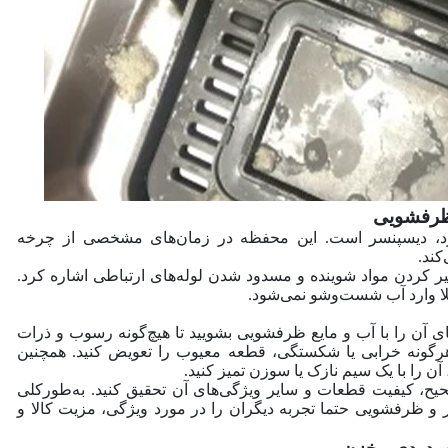
د، دیسپنسر است. این محفظه در زمان‌های مشخصی از چرخه
کند.
 کردن مواد شوینده و مسدود شدن لوله‌های ارتباطی اشاره کرد.
 وارد آب شست‌و‌شو نمی‌شود.
آن را با آب و مایع ظرفشویی بشویید تا هیچ‌گونه رسوب و ذرات
هر‌گونه خرابی یا شکستگی، قطعه معیوب را تعویض کنید. همچنین
ن را با یک سیم نازک یا سوزن تمیز کنید.
حیح، کیفیت قطعات و سایر ویژگی‌های آن تحقیق کنید. به‌طور‌کلی
 و ظرفشویی حتما تجربه دیگران را در مورد ویژگی، مزیت کالا و