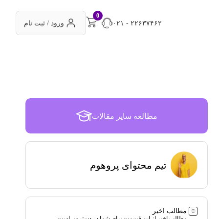
0
۰۲۱ - ۲۲۶۳۷۴۶۲
ورود / ثبت نام
مطالعه سایر مقالات
تیم محتوای پروهوم
مطالب اخیر
مطالب اخیر از این قسمت برای شما در دسترس است