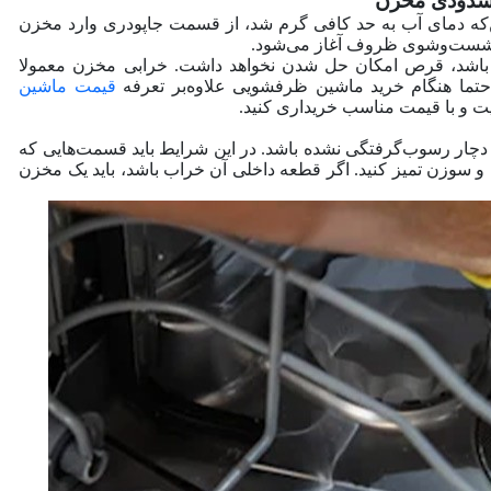
که دمای آب به حد کافی گرم شد، از قسمت جاپودری وارد مخزن
 شست‌و‌شوی ظروف آغاز می‌شود.
 باشد، قرص امکان حل شدن نخواهد داشت. خرابی مخزن معمولا
.حتما هنگام خرید ماشین ظرفشویی علاوه‌بر تعرفه
قیمت ماشین
فیت و با قیمت مناسب خریداری کنید.
ا دچار رسوب‌گرفتگی نشده باشد. در این شرایط باید قسمت‌هایی که
و سوزن تمیز کنید. اگر قطعه داخلی آن خراب باشد، باید یک مخزن