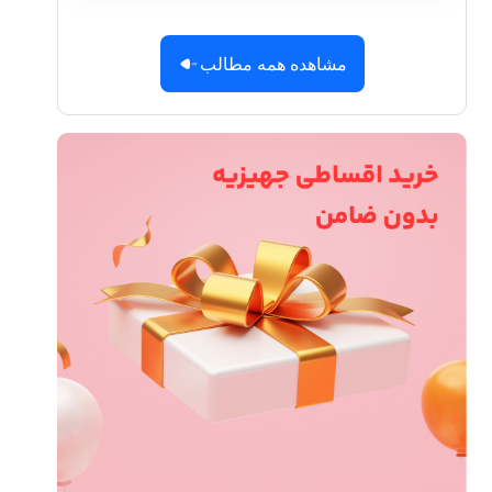
مشاهده همه مطالب