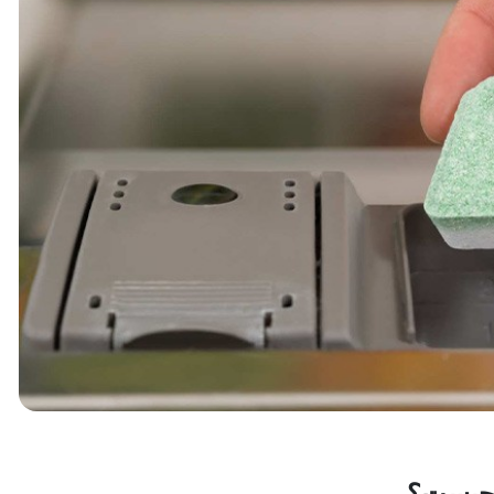
چیست؟