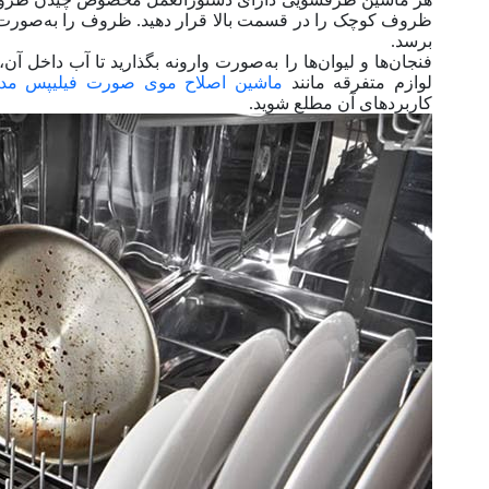
ظروف کوچک را در قسمت بالا قرار دهید. ظروف را به‌صورت مو
برسد.
فنجان‌ها و لیوان‌ها را به‌صورت وارونه بگذارید تا آب داخل 
لوازم متفرقه مانند
ماشین اصلاح موی صورت فیلیپس مدل 2824
کاربرد‌های آن مطلع شوید.