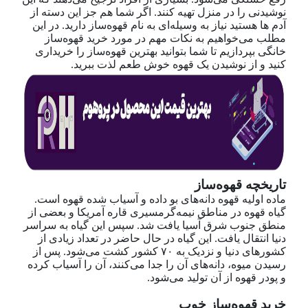
نوشیدنی را در منزل تهیه کنند. اگر شما هم جز این دسته از
آدم ها هستید نیاز به وسیله‌ای به نام قهوه‌ساز دارید. در این
مطلب می‌خواهیم به نکات مهم در مورد خرید قهوه‌ساز
خانگی بپردازیم تا شما بتوانید بهترین قهوه‌ساز را خریداری
کنید و از نوشیدن یک قهوه خوش طعم لذت ببرید.
تاریخچه قهوه‌ساز
ماده اولیه قهوه دانه‌های بو داده و آسیاب شده قهوه است.
گیاه قهوه در مناطق نیمه‌گرمسیری قاره آمریکا و بعضی از
منطق جنوب شرق آسیا یافت شد. سپس این گیاه به سراسر
دنیا انتقال یافت. این گیاه در حال حاضر در تعداد زیادی از
کشورهای دنیا و نزدیک به ۷۰ کشور کشت می‌شود. پس از
رسیدن میوه، دانه‌های آن را جدا می‌کنند، آن را آسیاب کرده
و پودر قهوه از آن تولید می‌شود.
خرید قهوه‌ساز خوب