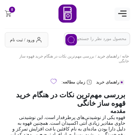
0
ورود / ثبت نام
خانه
/
راهنمای خرید
/ بررسی مهم‌ترین نکات در هنگام خرید قهوه ساز
خانگی
راهنمای خرید
زمان مطالعه:
بررسی مهم‌ترین نکات در هنگام خرید
قهوه ساز خانگی
مقدمه
قهوه یکی از نوشیدنی‌های پرطرفدار است. این نوشیدنی
حاوی مقادیر زیادی آنتی اکسیدان است. همچنین قهوه به
دلیل دارا بودن ماده‌ای به نام کافئین باعث افزایش تمرکز و
رفع خستگی می‌شود. بسیاری از افراد ترجیح می‌دهند که این