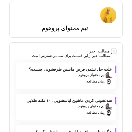
تیم محتوای پروهوم
مطالب اخیر
مطالب اخیر از این قسمت برای شما در دسترس است
علت حل نشدن قرص ماشین ظرفشویی چیست؟
تیم محتوای پروهوم
زمان مطالعه:
ضدعفونی کردن ماشین لباسشویی، ۱۰ نکته طلایی
تیم محتوای پروهوم
زمان مطالعه:
چگونه تایمر ماشین لباسشویی را تنظیم کنیم؟