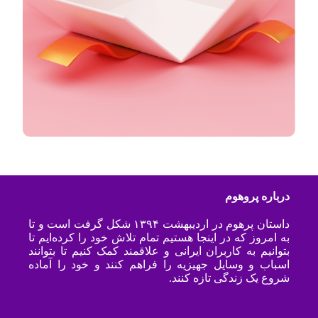
درباره پروهوم
داستان پرهوم در اردیبهشت ۱۳۹۴ شکل گرفت است و تا
به امروز که در اینجا هستیم تمام تلاش خود را کرده‌ایم تا
بتوانیم به کاربران ایرانی و علاقمند کمک کنیم تا بتوانند
اسباب و وسایل جهیزیه را فراهم کنند و خود را آماده
شروع یک زندگی تازه کنند.