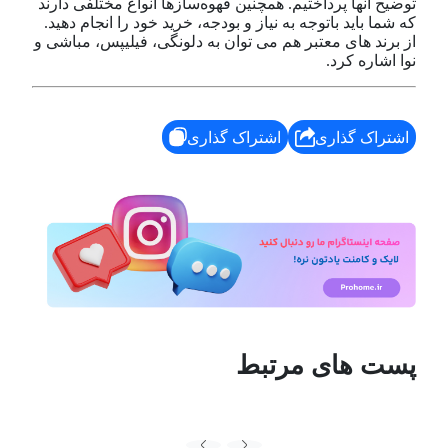
توضیح آنها پرداختیم. همچنین قهوه‌سازها انواع مختلفی دارند
که شما باید باتوجه به نیاز و بودجه، خرید خود را انجام دهید.
از برند های معتبر هم می توان به دلونگی، فیلیپس، مباشی و
نوا اشاره کرد.
اشتراک گذاری
اشتراک گذاری
پست های مرتبط