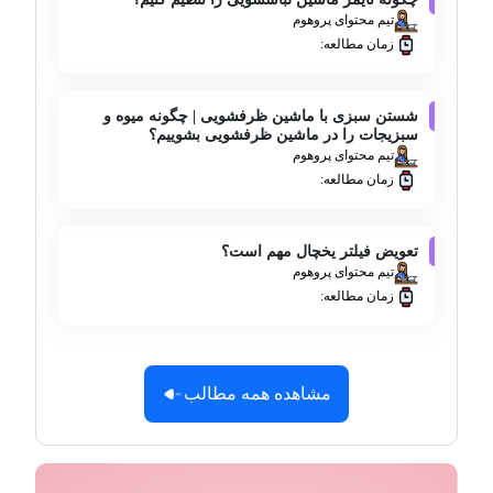
تیم محتوای پروهوم
زمان مطالعه:
شستن سبزی با ماشین ظرفشویی | چگونه میوه و
سبزیجات را در ماشین ظرفشویی بشوییم؟
تیم محتوای پروهوم
زمان مطالعه:
تعویض فیلتر یخچال مهم است؟
تیم محتوای پروهوم
زمان مطالعه:
مشاهده همه مطالب