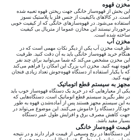
مخزن قهوه
این بخش از قهوه‌ساز خانگی جهت ریختن قهوه تعبیه شده
است. در کالاهای باکیفیت از جنس فلز یا پلاستیک نسوز
استفاده می‌شود. در قهوه‌سازهای خانگی که از کیفیت خوبی
برخوردار نیستند این مخازن عموما از متریال بی کیفیت
ساخته شده است.
مخزن آب
ظرفیت مخزن آب یکی از دیگر نکات مهمی است که در
هنگام خرید قهوه‌ساز خانگی باید به آن دقت کنید. ظرفیت
این مخزن مشخص می‌کند که شما می‌توانید برای چند نفر
قهوه تهیه کنید. مخزن آب بزرگ این امکان را فراهم می‌کند
که با یکبار استفاده از دستگاه قهوه‌جوش تعداد زیادی فنجان
تهیه کنید.
مجهز به سیستم قطع اتوماتیک
یکی از معیارهایی که در خرید یک دستگاه قهوه‌ساز خوب باید
در نظر بگیرید سیستم قطع اتوماتیک است. دستگاه‌هایی که
به این سیستم مجهز هستند پس از آماده‌شدن قهوه به طور
خودکار دستگاه را خاموش می‌کنند. این موضوع می‌تواند در
جهت کاهش مصرف برق و افزایش طول عمر دستگاه
بسیار مفید باشد.
قیمت قهوه‌ساز خانگی
این دستگاه‌ها در رنج وسیعی از قیمت قرار دارند و در نتیجه
شما می‌توانید با در نظر گرفتن انتظارات و بودجه خود یک