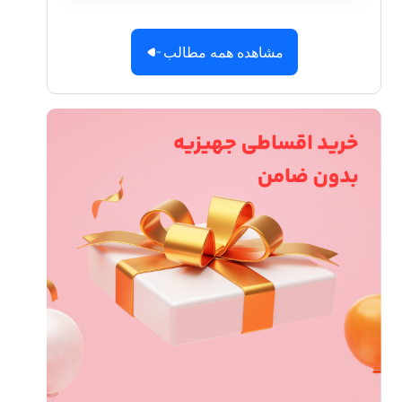
مشاهده همه مطالب