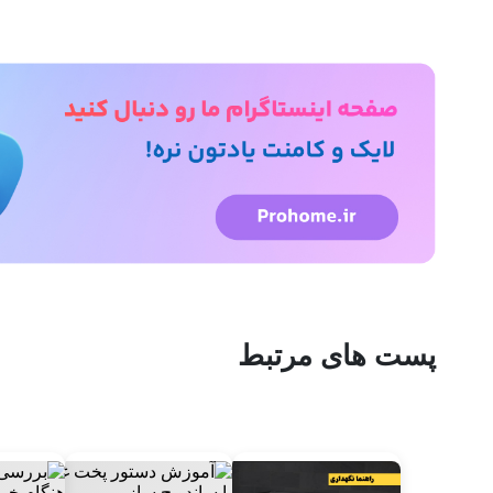
پست های مرتبط