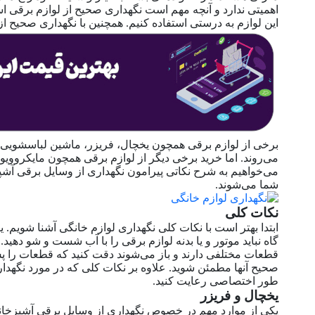
اهمیتی ندارد و آنچه مهم است نگهداری صحیح از لوازم برقی 
این لوازم به درستی استفاده کنیم. همچنین با نگهداری صحیح از 
برخی از لوازم برقی همچون یخچال، فریزر، ماشین لباسشویی 
می‌روند. اما خرید برخی دیگر از لوازم برقی همچون مایکروو
می‌خواهیم به شرح نکاتی پیرامون نگهداری از وسایل برقی آش
شما می‌شوند.
نکات کلی
ابتدا بهتر است با نکات کلی نگهداری لوازم خانگی آشنا شویم. ی
گاه نباید موتور و یا بدنه لوازم برقی را با آب شست و شو ده
قطعات مختلفی دارند و باز می‌شوند دقت کنید که قطعات را
صحیح آنها مطمئن شوید. علاوه بر نکات کلی که در مورد نگهداری
طور اختصاصی رعایت کنید.
یخچال و فریزر
یکی از موارد مهم در خصوص نگهداری از وسایل برقی آشپزخا