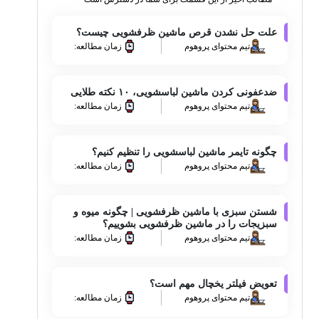
علت حل نشدن قرص ماشین ظرفشویی چیست؟
تیم محتوای پروهوم
زمان مطالعه:
ضدعفونی کردن ماشین لباسشویی، ۱۰ نکته طلایی
تیم محتوای پروهوم
زمان مطالعه:
چگونه تایمر ماشین لباسشویی را تنظیم کنیم؟
تیم محتوای پروهوم
زمان مطالعه:
شستن سبزی با ماشین ظرفشویی | چگونه میوه و
سبزیجات را در ماشین ظرفشویی بشوییم؟
تیم محتوای پروهوم
زمان مطالعه:
تعویض فیلتر یخچال مهم است؟
تیم محتوای پروهوم
زمان مطالعه: