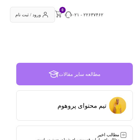
0
۰۲۱ - ۲۲۶۳۷۴۶۲
ورود / ثبت نام
مطالعه سایر مقالات
تیم محتوای پروهوم
مطالب اخیر
مطالب اخیر از این قسمت برای شما در دسترس است