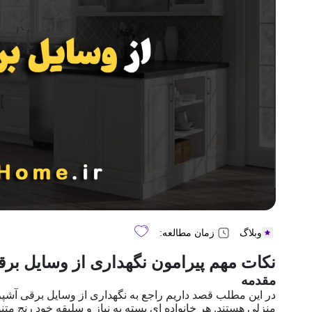
وبلاگ
زمان مطالعه:
نکات مهم پیرامون نگهداری از وسایل برق
مقدمه
در این مطلب قصد داریم راجع به نگهداری از وسایل برقی آشپز
منزلی هستند. هر خانواده ای بسته به نیاز و سلیقه خود رنج متن