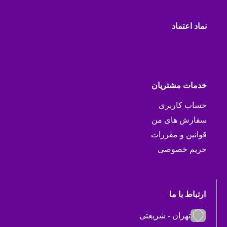
نماد اعتماد
خدمات مشتریان
حساب کاربری
سفارش های من
قوانین و مقررات
حریم خصوصی
ارتباط با ما
تهران - شریعتی