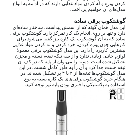
کردن پوره و له کردن مواد غذایی دارند که در ادامه به انواع
مدل‌های آن خواهیم پرداخت.
گوشتکوب برقی ساده
این مدل همان گونه که از اسمش پیداست، ساختار ساده‌ای
دارد و تنها بر روی انجام یک کار تمرکز دارد. گوشتکوب برقی
ساده که به آن گوشتکوب تک کاره نیز گفته می‌شود برای
کارهایی چون پوره کردن، خرد کردن و له کردن مواد غذایی
بیشترین کاربرد را دارد. این مدل گوشتکوب برقی معمولا
لوازم جانبی زیادی ندارد و از سه تیکه‌ تیغه، دسته و مخزن
تشکیل شده است. دسته را می‌توان از پایه که در کف آن
تیغه هست جدا کرد و آن را به طور کامل شست. در این
مدل گوشتکوب‌ها تیغه‌ها از ۲ یا ۴ پر تشکیل شده‌اند. در
هنگام خرید گوشتکوب‌برقی‌های تک کاره بسته به نوع
استفاده به پلاستیکی یا فلزی بودن پایه نیز توجه کنید.