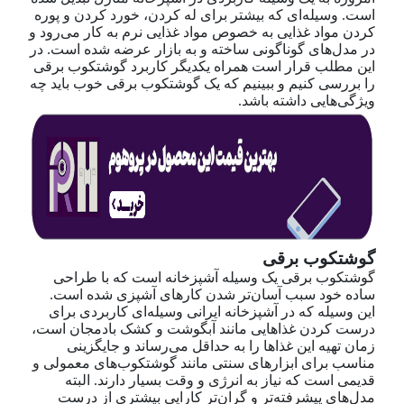
است. وسیله‌ای که بیشتر برای له کردن، خورد کردن و پوره
کردن مواد غذایی به خصوص مواد غذایی نرم به کار می‌رود و
در مدل‌های گوناگونی ساخته و به بازار عرضه شده است. در
این مطلب قرار است همراه یکدیگر کاربرد گوشتکوب برقی
را بررسی کنیم و ببینیم که یک گوشتکوب برقی خوب باید چه
ویژگی‌هایی داشته باشد.
گوشتکوب برقی
گوشتکوب برقی یک وسیله آشپزخانه است که با طراحی
ساده خود سبب آسان‌تر شدن کارهای آشپزی شده است.
این وسیله که در آشپزخانه ایرانی وسیله‌ای کاربردی برای
درست کردن غذاهایی مانند آبگوشت و کشک بادمجان است،
زمان تهیه این غذاها را به حداقل می‌رساند و جایگزینی
مناسب برای ابزارهای سنتی مانند گوشتکوب‌های معمولی و
قدیمی است که نیاز به انرژی و وقت بسیار دارند. البته
مدل‌های پیشرفته‌تر و گران‌تر کارایی بیشتری از درست