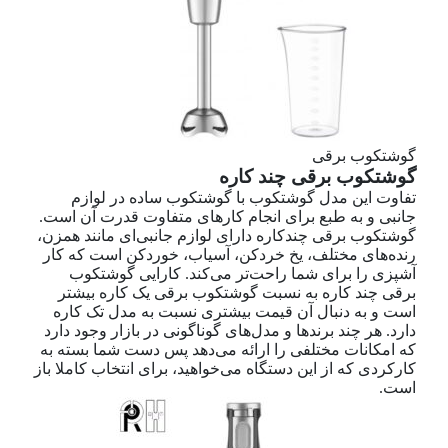
گوشتکوب برقی
گوشتکوب برقی چند کاره
تفاوت این مدل گوشتکوب با گوشتکوب ساده در لوازم
جانبی و به طبع برای انجام کارهای متفاوت قدرت آن است.
گوشتکوب برقی چندکاره دارای لوازم جانبی‌ای مانند همزن،
رنده‌های مختلف، یخ خردکن، آسیاب، خوردکن است که کار
آشپزی را برای شما راحت‌تر می‌کند. کارایی گوشتکوب
برقی چند کاره به نسبت گوشتکوب برقی یک کاره بیشتر
است و به دنبال آن قیمت بیشتری نسبت به مدل تک کاره
دارد. هر چند برندها و مدل‌های گوناگونی در بازار وجود دارد
که امکانات مختلفی را ارائه می‌دهد پس دست شما بسته به
کارکردی که از این دستگاه می‌خواهید، برای انتخاب کاملا باز
است.