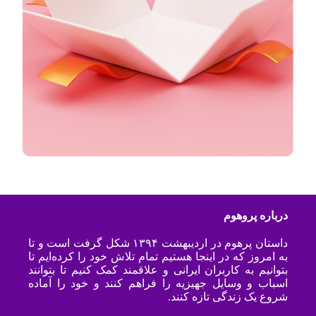
درباره پروهوم
داستان پرهوم در اردیبهشت ۱۳۹۴ شکل گرفت است و تا
به امروز که در اینجا هستیم تمام تلاش خود را کرده‌ایم تا
بتوانیم به کاربران ایرانی و علاقمند کمک کنیم تا بتوانند
اسباب و وسایل جهیزیه را فراهم کنند و خود را آماده
شروع یک زندگی تازه کنند.