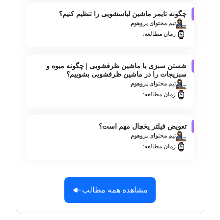
چگونه تایمر ماشین لباسشویی را تنظیم کنیم؟
تیم محتوای پروهوم
زمان مطالعه:
شستن سبزی با ماشین ظرفشویی | چگونه میوه و
سبزیجات را در ماشین ظرفشویی بشوییم؟
تیم محتوای پروهوم
زمان مطالعه:
تعویض فیلتر یخچال مهم است؟
تیم محتوای پروهوم
زمان مطالعه:
مشاهده همه مطالب