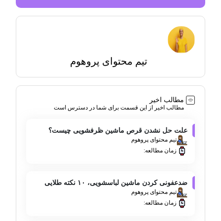
تیم محتوای پروهوم
مطالب اخیر
مطالب اخیر از این قسمت برای شما در دسترس است
علت حل نشدن قرص ماشین ظرفشویی چیست؟
تیم محتوای پروهوم
زمان مطالعه:
ضدعفونی کردن ماشین لباسشویی، ۱۰ نکته طلایی
تیم محتوای پروهوم
زمان مطالعه: