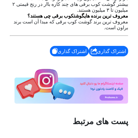
بیشتر گوشت کوب برقی های چند کاره باار در رنج قیمتی ۲
میلیون تا ۳ میلیون هستند.
معروف ترین برنده های
گوشتکوب برقی
چی هستند؟
معروف ترین برند گوشت کوب برقی که مبدا آن است برند
براون است.
اشتراک گذاری
اشتراک گذاری
پست های مرتبط