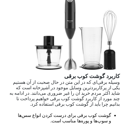
کاربرد گوشت کوب برقی
وسیله‌ برقی‌ای که در این متن در حال صحبت از آن هستیم
یکی از پرکاربردترین وسایل موجود در آشپزخانه است که
شاید اکثر مردم خرید آن را غیر ضروری می‌دانند. در ادامه به
چند مورد از کاربرد گوشت کوب برقی خواهیم پرداخت تا
بدانیم چرا باید از گوشت کوب برقی استفاده کرد.
گوشت کوب برقی برای درست کردن انواع سس‌ها
و سوپ‌ها و پوره‌ها مناسب است.