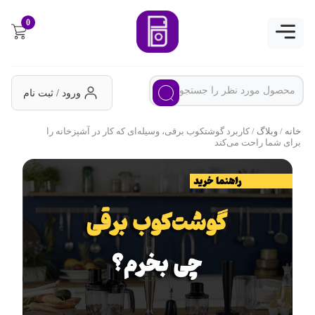
0
ورود / ثبت نام
خانه
/
وبلاگ
/ کاربرد گوشتکوب برقی، وسیله‌ای که کار در آشپزخانه را
برای شما راحت می‌کند