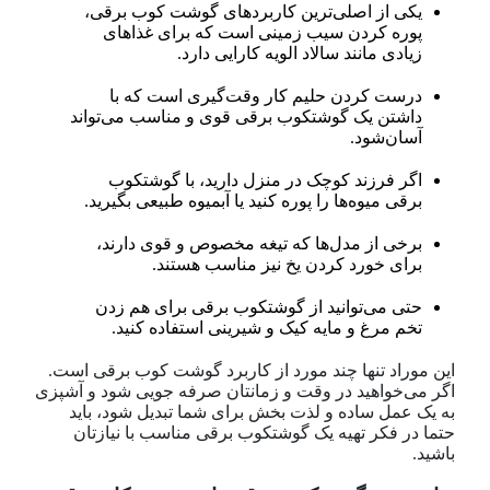
یکی از اصلی‌ترین کاربردهای گوشت کوب برقی،
پوره کردن سیب زمینی است که برای غذاهای
زیادی مانند سالاد الویه کارایی دارد.
درست کردن حلیم کار وقت‌گیری است که با
داشتن یک گوشتکوب برقی قوی و مناسب می‌تواند
آسان‌شود.
اگر فرزند کوچک در منزل دارید، با گوشتکوب
برقی میوه‌ها را پوره کنید یا آبمیوه طبیعی بگیرید.
برخی از مدل‌ها که تیغه مخصوص و قوی دارند،
برای خورد کردن یخ نیز مناسب هستند.
حتی می‌توانید از گوشتکوب برقی برای هم‌ زدن
تخم مرغ و مایه کیک و شیرینی استفاده کنید.
این موراد تنها چند مورد از کاربرد گوشت کوب برقی است.
اگر می‌خواهید در وقت و زمانتان صرفه جویی شود و آشپزی
به یک عمل ساده و لذت بخش برای شما تبدیل شود، باید
حتما در فکر تهیه یک گوشتکوب برقی مناسب با نیازتان
باشید.