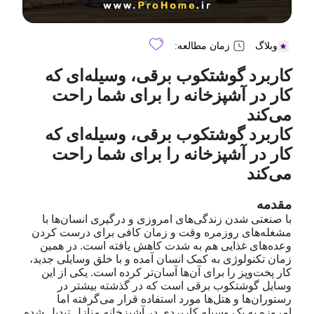
وبلاگ
زمان مطالعه:
کاربرد گوشتکوب برقی، وسیله‌ای که
کار در آشپزخانه را برای شما راحت
می‌کند
کاربرد گوشتکوب برقی، وسیله‌ای که
کار در آشپزخانه را برای شما راحت
می‌کند
مقدمه
با صنعتی شدن زندگی‌های امروزی و درگیری انسان‌ها با
مشغله‌های روزمره وقت و زمان کافی برای درست کردن
وعده‌های غذایی هم به شدت کاهش یافته است. در همین
زمان تکنولوژی به کمک انسان آمده و با خلق وسایلی جدید،
کار پخت‌وپز را برای آن‌ها آسان‌تر کرده است. یکی از این
وسایل گوشتکوب برقی است که در گذشته بیشتر در
رستوران‌ها و هتل‌ها مورد استفاده قرار می‌گرفته اما
امروزه به یک وسیله کاربردی در آشپزخانه منازل تبدیل شده