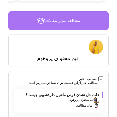
مطالعه سایر مقالات
تیم محتوای پروهوم
مطالب اخیر
مطالب اخیر از این قسمت برای شما در دسترس است
علت حل نشدن قرص ماشین ظرفشویی چیست؟
تیم محتوای پروهوم
زمان مطالعه: