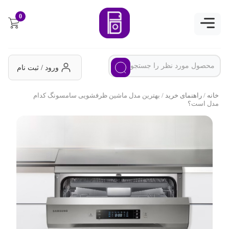
0
ورود / ثبت نام
خانه
/
راهنمای خرید
/ بهترین مدل ماشین ظرفشویی سامسونگ کدام
مدل است؟