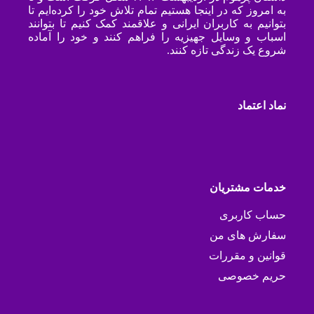
به امروز که در اینجا هستیم تمام تلاش خود را کرده‌ایم تا
بتوانیم به کاربران ایرانی و علاقمند کمک کنیم تا بتوانند
اسباب و وسایل جهیزیه را فراهم کنند و خود را آماده
شروع یک زندگی تازه کنند.
نماد اعتماد
خدمات مشتریان
حساب کاربری
سفارش های من
قوانین و مقررات
حریم خصوصی