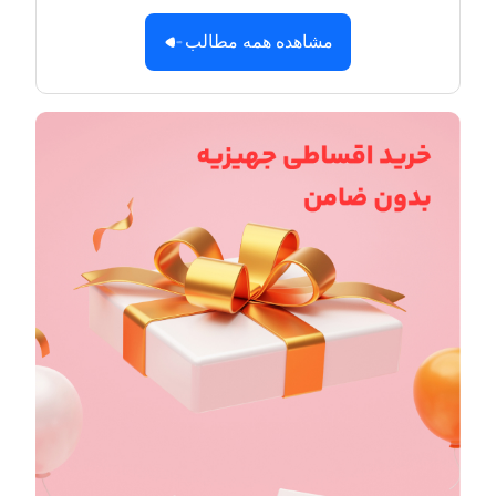
مشاهده همه مطالب