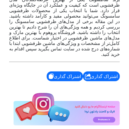
ظرفشویی است که کیفیت و عملکرد آن در جایگاه ویژه‌ای
قرار دارد. شما با انتخاب یکی از محصولات ظرفشویی
سامسونگ می‌توانید محصولی مفید و کارآمد داشته باشید.
در این مقاله برخی از مدل‌های ظرفشویی سامسونگ را
بررسی کردیم و همه ویژگی‌های آن را شرح دادیم تا بهترین
انتخاب را داشته باشید. فروشگاه پروهوم با بهترین مارک و
مدل‌های ماشین ظرفشویی در اختیار شماست. برای اطلاع
کامل‌تر از مشخصات و ویژگی‌های ماشین ظرفشویی ابتدا با
شماره‌های درج شده در سایت تماس بگیرید سپس اقدام به
خرید کنید.
اشتراک گذاری
اشتراک گذاری