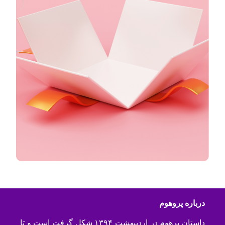
درباره پروهوم
داستان پرهوم در اردیبهشت ۱۳۹۴ شکل گرفت است و تا