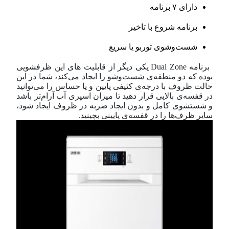
دارای ۷ برنامه
برنامه شروع با تاخیر
شست‌و‌شوی توربو یا سریع
برنامه Dual Zone یکی دیگر از قابلیت های این ظرفشویی
بوده که دو منطقه‌ی شست‌و‌شو را ایجاد می‌کند، شما در این
حالت ظروف با درجه‌ی کثیفی پایین و یا حساس را می‌توانید
در قفسه‌ی بالایی قرار دهید تا میزان اسپری آب آرام‌تر باشد
و شستشوی کامل و بدون ایجاد ضربه در ظروف ایجاد شود،
سایر ظرف‌ها را در قفسه‌ی پایینی بچینید.