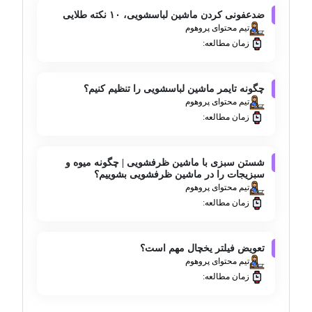
ضدعفونی کردن ماشین لباسشویی، ۱۰ نکته طلایی
تیم محتوای پروهوم
زمان مطالعه:
چگونه تایمر ماشین لباسشویی را تنظیم کنیم؟
تیم محتوای پروهوم
زمان مطالعه:
شستن سبزی با ماشین ظرفشویی | چگونه میوه و
سبزیجات را در ماشین ظرفشویی بشوییم؟
تیم محتوای پروهوم
زمان مطالعه:
تعویض فیلتر یخچال مهم است؟
تیم محتوای پروهوم
زمان مطالعه: