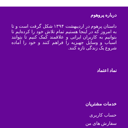
درباره پروهوم
داستان پرهوم در اردیبهشت ۱۳۹۴ شکل گرفت است و تا
به امروز که در اینجا هستیم تمام تلاش خود را کرده‌ایم تا
بتوانیم به کاربران ایرانی و علاقمند کمک کنیم تا بتوانند
اسباب و وسایل جهیزیه را فراهم کنند و خود را آماده
شروع یک زندگی تازه کنند.
نماد اعتماد
خدمات مشتریان
حساب کاربری
سفارش های من