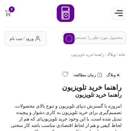
0
ورود / ثبت نام
خانه
/
وبلاگ
/ راهنما خرید تلویزیون
وبلاگ
زمان مطالعه:
راهنما خرید تلویزیون
راهنما خرید تلویزیون
امروزه با گسترش دنیای تلویزیون و تنوع بالای محصولات،
تصمیم‌گیری برای خرید تلویزیون به کاری دشوار و پیچیده
تبدیل شده است. با این وجود خرید تلویزیون‌ای که هم از
لحاظ کیفی و هم از لحاظ اقتصادی مناسب باشد کار سختی