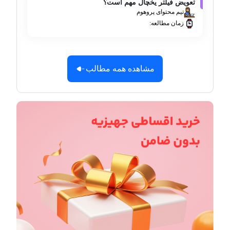
تعویض فیلتر یخچال مهم است؟
تیم محتوای پروهوم
زمان مطالعه:
مشاهده همه مطالب