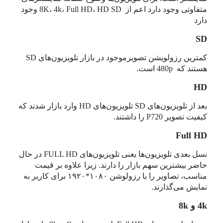
متفاوتی وجود دارد اعم از 8K، 4k، Full HD، HD SD وجود
دارد
SD
کمترین رزولویشن تصویرموجود در بازار تلویزیون‌های SD
هستند که 480p است.
HD
بعد از تلویزیون‌های SD تلویزیون‌های HD وارد بازار شدند که
کیفیت تصویر P720 را داشتند.
Full HD
نسل بعدی تلویزیون‌ها یعنی تلویزیون‌های FULL HD در حال
حاضر بیشترین سهم بازار را دارند. زیرا علاوه بر قیمت
مناسب، تصاویر را با رزولوشن ۱۰۸۰*۱۹۲۰ برای کاربر به
نمایش می‌گذارند.
4k و 8k