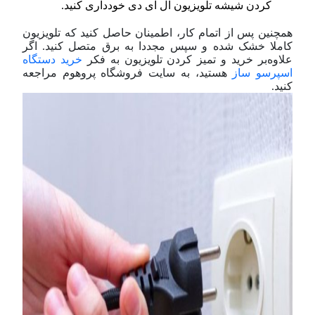
کردن شیشه تلویزیون ال ای دی خودداری کنید.
همچنین پس از اتمام کار، اطمینان حاصل کنید که تلویزیون
کاملا خشک شده و سپس مجددا به برق متصل کنید. اگر
علاوه‌بر خرید و تمیز کردن تلویزیون به فکر
خرید دستگاه
اسپرسو ساز
هستید، به سایت فروشگاه پروهوم مراجعه
کنید.