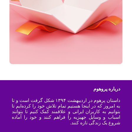
درباره پروهوم
داستان پرهوم در اردیبهشت ۱۳۹۴ شکل گرفت است و تا
به امروز که در اینجا هستیم تمام تلاش خود را کرده‌ایم تا
بتوانیم به کاربران ایرانی و علاقمند کمک کنیم تا بتوانند
اسباب و وسایل جهیزیه را فراهم کنند و خود را آماده
شروع یک زندگی تازه کنند.