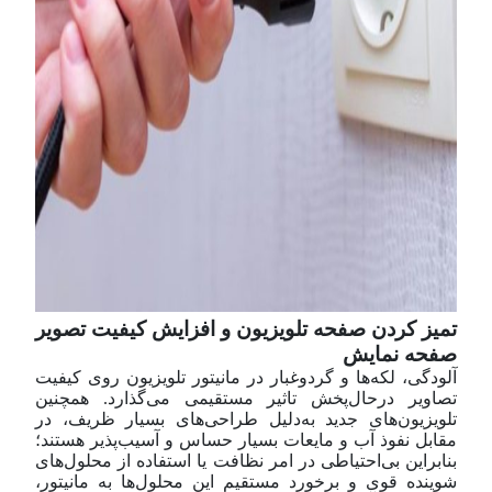
تمیز کردن صفحه تلویزیون و افزایش کیفیت تصویر
صفحه نمایش
آلودگی، لکه‌ها و گرد‌و‌غبار در مانیتور تلویزیون روی کیفیت
تصاویر در‌حال‌پخش تاثیر مستقیمی می‌گذارد. همچنین
تلویزیون‌های جدید به‌دلیل طراحی‌های بسیار ظریف، در
مقابل نفوذ آب و مایعات بسیار حساس و آسیب‌پذیر هستند؛
بنابراین بی‌احتیاطی در امر نظافت یا استفاده از محلول‌های
شوینده قوی و برخورد مستقیم این محلول‌ها به مانیتور،