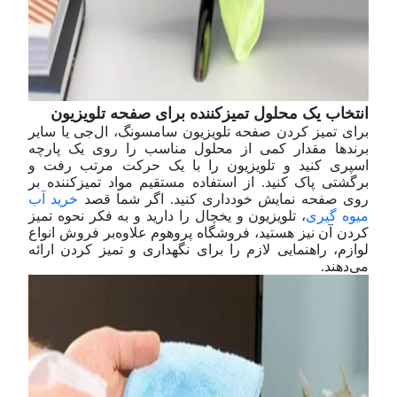
انتخاب یک محلول تمیز‌کننده برای صفحه تلویزیون
برای تمیز کردن صفحه تلویزیون سامسونگ، ال‌جی یا سایر
برندها مقدار کمی از محلول مناسب را روی یک پارچه
اسپری کنید و تلویزیون را با یک حرکت مرتب رفت و
برگشتی پاک کنید. از استفاده مستقیم مواد تمیز‌کننده بر
روی صفحه نمایش خودداری کنید. اگر شما قصد
خرید آب
میوه گیری
، تلویزیون و یخچال را دارید و به فکر نحوه تمیز
کردن آن نیز هستید، فروشگاه پروهوم علاوه‌بر فروش انواع
لوازم، راهنمایی لازم را برای نگهداری و تمیز کردن ارائه
می‌دهند.