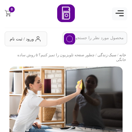
0
ورود / ثبت نام
خانه
/
سبک زندگی
/ چطور صفحه تلویزیون را تمیز کنیم؟ ۵ روش ساده
خانگی