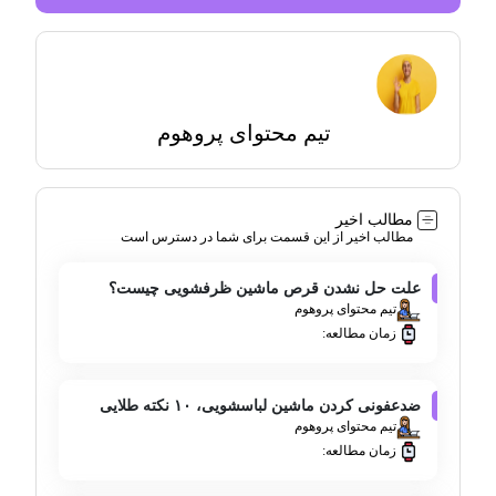
تیم محتوای پروهوم
مطالب اخیر
مطالب اخیر از این قسمت برای شما در دسترس است
علت حل نشدن قرص ماشین ظرفشویی چیست؟
تیم محتوای پروهوم
زمان مطالعه:
ضدعفونی کردن ماشین لباسشویی، ۱۰ نکته طلایی
تیم محتوای پروهوم
زمان مطالعه: