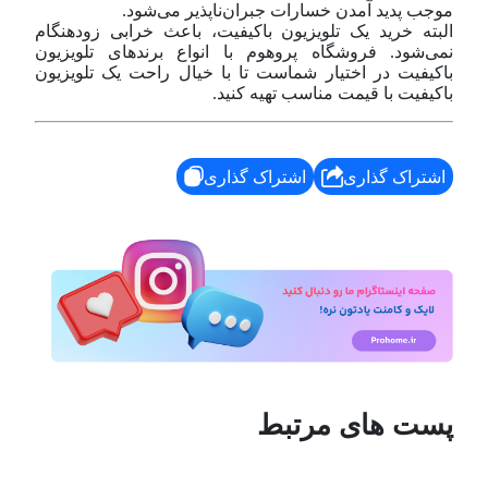
موجب پدید آمدن خسارات جبران‌ناپذیر می‌شود.
البته خرید یک تلویزیون با‌کیفیت، باعث خرابی زود‌هنگام
نمی‌شود. فروشگاه پروهوم با انواع برند‌های تلویزیون
با‌کیفیت در اختیار شماست تا با خیال راحت یک تلویزیون
با‌کیفیت با قیمت مناسب تهیه کنید.
اشتراک گذاری
اشتراک گذاری
پست های مرتبط