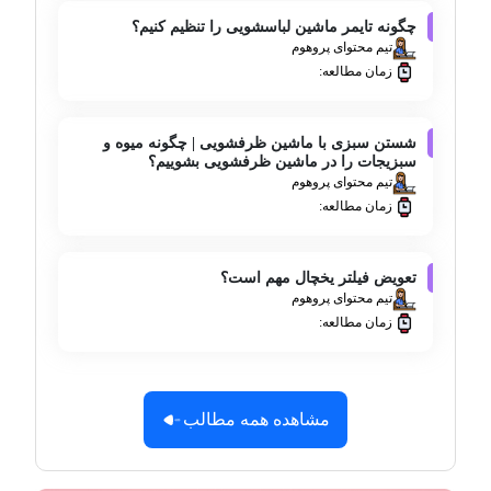
چگونه تایمر ماشین لباسشویی را تنظیم کنیم؟
تیم محتوای پروهوم
زمان مطالعه:
شستن سبزی با ماشین ظرفشویی | چگونه میوه و
سبزیجات را در ماشین ظرفشویی بشوییم؟
تیم محتوای پروهوم
زمان مطالعه:
تعویض فیلتر یخچال مهم است؟
تیم محتوای پروهوم
زمان مطالعه:
مشاهده همه مطالب