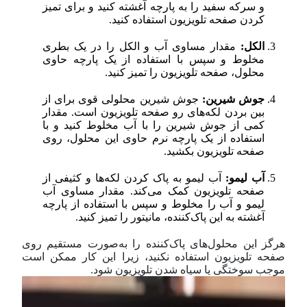
و سرکه سفید را به پارچه آغشته کنید و برای تمیز
کردن صفحه تلویزیون استفاده کنید.
الکل:
مقدار مساوی آب و الکل را در یک بطری
مخلوط و سپس با استفاده از یک پارچه حاوی
محلول، صفحه تلویزیون را تمیز کنید.
جوش شیرین:
جوش شیرین محلولی قوی برای از
بین بردن لکه‌های رو صفحه تلویزیون است. مقدار
کمی از جوش شیرین را با آب مخلوط کنید و با
استفاده از یک پارچه نرم حاوی این محلول، روی
صفحه تلویزیون بکشید.
آب لیمو:
آب لیمو به پاک کردن لکه‌ها و کثیفی از
صفحه تلویزیون کمک می‌کند. مقدار مساوی آب
لیمو و آب را مخلوط و سپس با استفاده از پارچه
آغشته به این پاک‌کننده، مانیتور را تمیز کنید.
هرگز این محلول‌های پاک‌کننده را به‌صورت مستقیم روی
صفحه تلویزیون استفاده نکنید، زیرا این کار ممکن است
موجب سوختگی یا سیاه شدن تلویزیون شود.