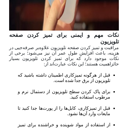
نکات مهم و ایمنی برای تمیز کردن صفحه
تلویزیون
مراقبت و تمیز کردن صفحه تلویزیون علاوه‌بر صرفه‌جیی در
هزینه، باعث افزایش طول عمر آن نیز می‌شود؛ برخی از
نکات موجود دارد که برای تمیز کردن تلویزیون بسیار
حائز‌اهمیت هستند؛ این نکات عبارت‌اند از:
قبل از هر‌گونه تمیز‌کاری اطمینان داشته باشید که
تلویزیون از برق جدا شده است.
برای پاک کردن سطح تلویزیون از دستمال نرم و
مرطوب استفاده کنید.
قبل از تمیز‌کاری، کابل‌ها را از پورت‌ها جدا کنید تا
مایعات وارد آن‌ها نشود.
از استفاده از مواد شوینده و خراشنده برای تمیز