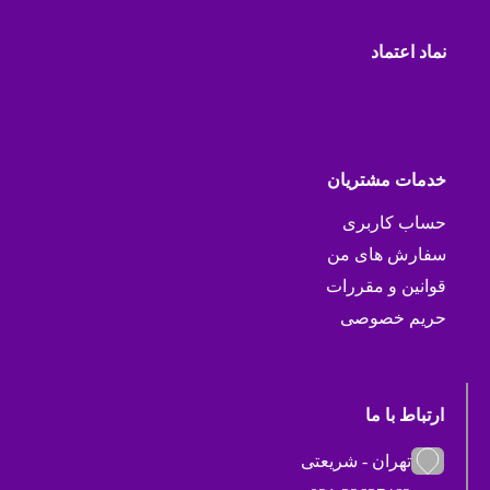
نماد اعتماد
خدمات مشتریان
حساب کاربری
سفارش های من
قوانین و مقررات
حریم خصوصی
ارتباط با ما
تهران - شریعتی