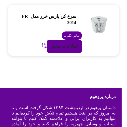
سرخ کن پارس خزر مدل FR-
2014
تماس بگیرید
اطلاعات بیشتر
درباره پروهوم
داستان پرهوم در اردیبهشت ۱۳۹۴ شکل گرفت است و تا
به امروز که در اینجا هستیم تمام تلاش خود را کرده‌ایم تا
بتوانیم به کاربران ایرانی و علاقمند کمک کنیم تا بتوانند
اسباب و وسایل جهیزیه را فراهم کنند و خود را آماده