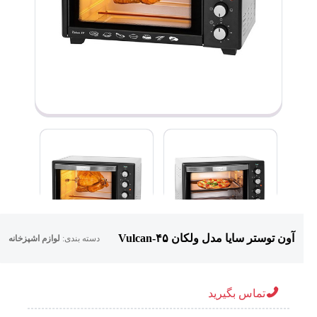
آون توستر سایا مدل ولکان ۴۵-Vulcan
دسته بندی:
لوازم اشپزخانه
تماس بگیرید