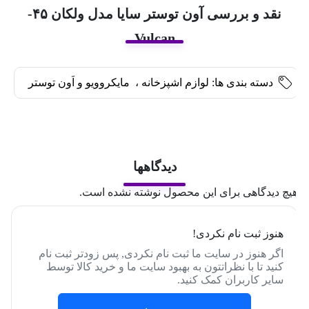
نقد و بررسی آون توستر سایا مدل ولکان ۴۵-
Vulcan
دسته بندی ها:
لوازم اشپزخانه
،
مایکروویو و اَون توستر
دیدگاهها
یچ دیدگاهی برای این محصول نوشته نشده است.
هنوز ثبت نام نکردی!
اگر هنوز در سایت ما ثبت نام نکردی, پس زودتر ثبت نام
کنید تا با نظراتتون به بهبود سایت ما و خرید کالا توسط
سایر کاربران کمک کنید.