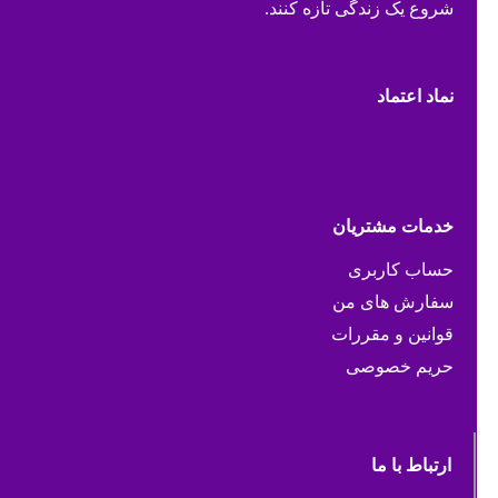
شروع یک زندگی تازه کنند.
نماد اعتماد
خدمات مشتریان
حساب کاربری
سفارش های من
قوانین و مقررات
حریم خصوصی
ارتباط با ما