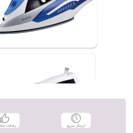
رضایت مش
ارسال سریع