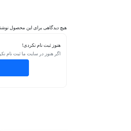
هیچ دیدگاهی برای این محصول نوشت
هنوز ثبت نام نکردی!
اگر هنوز در سایت ما ثبت نام نکر