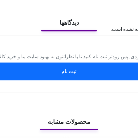
دیدگاهها
ه نشده است.
دی, پس زودتر ثبت نام کنید تا با نظراتتون به بهبود سایت ما و خرید کا
ثبت نام
محصولات مشابه