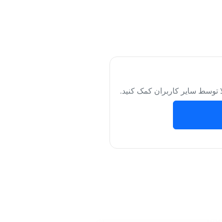
لا توسط سایر کاربران کمک کنید.