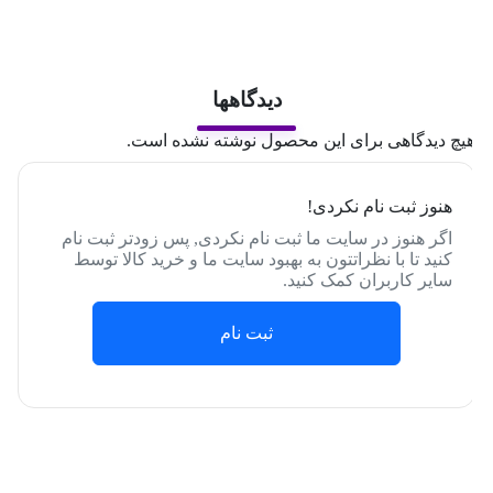
دیدگاهها
یچ دیدگاهی برای این محصول نوشته نشده است.
هنوز ثبت نام نکردی!
اگر هنوز در سایت ما ثبت نام نکردی, پس زودتر ثبت نام
کنید تا با نظراتتون به بهبود سایت ما و خرید کالا توسط
سایر کاربران کمک کنید.
ثبت نام