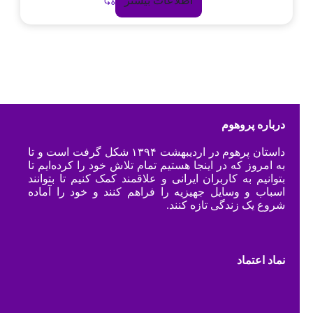
اطلاعات بیشتر
درباره پروهوم
داستان پرهوم در اردیبهشت ۱۳۹۴ شکل گرفت است و تا
به امروز که در اینجا هستیم تمام تلاش خود را کرده‌ایم تا
بتوانیم به کاربران ایرانی و علاقمند کمک کنیم تا بتوانند
اسباب و وسایل جهیزیه را فراهم کنند و خود را آماده
شروع یک زندگی تازه کنند.
نماد اعتماد