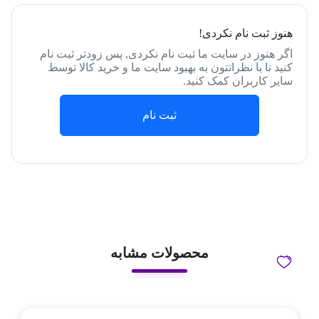
هنوز ثبت نام نکردی!
اگر هنوز در سایت ما ثبت نام نکردی, پس زودتر ثبت نام
کنید تا با نظراتتون به بهبود سایت ما و خرید کالا توسط
سایر کاربران کمک کنید.
ثبت نام
محصولات مشابه