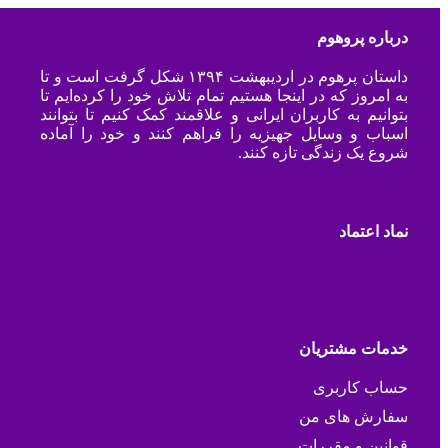
درباره پروهوم
داستان پرهوم در اردیبهشت ۱۳۹۴ شکل گرفت است و تا
به امروز که در اینجا هستیم تمام تلاش خود را کرده‌ایم تا
بتوانیم به کاربران ایرانی و علاقمند کمک کنیم تا بتوانند
اسباب و وسایل جهیزیه را فراهم کنند و خود را آماده
شروع یک زندگی تازه کنند.
نماد اعتماد
خدمات مشتریان
حساب کاربری
سفارش های من
قوانین و مقررات