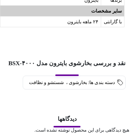
برندها
بایترون
سایر مشخصات
با گارانتی
۲۴ ماهه بایترون
نقد و بررسی بخارشوی بایترون مدل BSX-۴۰۰۰
دسته بندی ها:
بخارشوی
،
شستشو و نظافت
دیدگاهها
هیچ دیدگاهی برای این محصول نوشته نشده است.