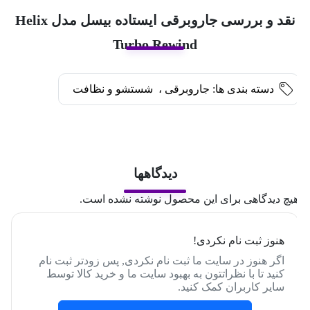
نقد و بررسی جاروبرقی ایستاده بیسل مدل Helix
Turbo Rewind
دسته بندی ها:
جاروبرقی
،
شستشو و نظافت
دیدگاهها
یچ دیدگاهی برای این محصول نوشته نشده است.
هنوز ثبت نام نکردی!
اگر هنوز در سایت ما ثبت نام نکردی, پس زودتر ثبت نام
کنید تا با نظراتتون به بهبود سایت ما و خرید کالا توسط
سایر کاربران کمک کنید.