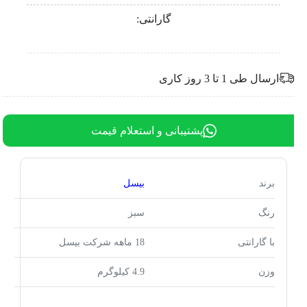
گارانتی:
ارسال طی 1 تا 3 روز کاری
پشتیبانی و استعلام قیمت
برند
بیسل
رنگ
سبز
با گارانتی
18 ماهه شرکت بیسل
وزن
4.9 کیلوگرم