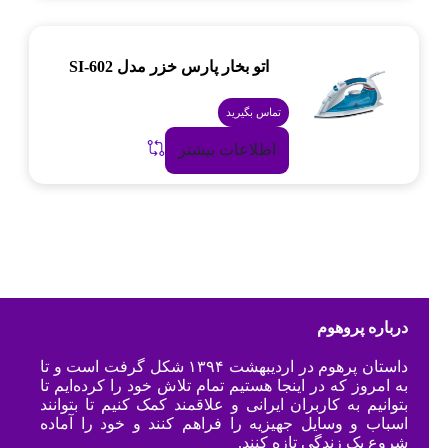
اتو بخار پارس خزر مدل SI-602
تماس بگیرید
اطلاعات بیشتر
درباره پروهوم
داستان پرهوم در اردیبهشت ۱۳۹۴ شکل گرفت است و تا
به امروز که در اینجا هستیم تمام تلاش خود را کرده‌ایم تا
بتوانیم به کاربران ایرانی و علاقمند کمک کنیم تا بتوانند
اسباب و وسایل جهیزیه را فراهم کنند و خود را آماده
شروع یک زندگی تازه کنند.