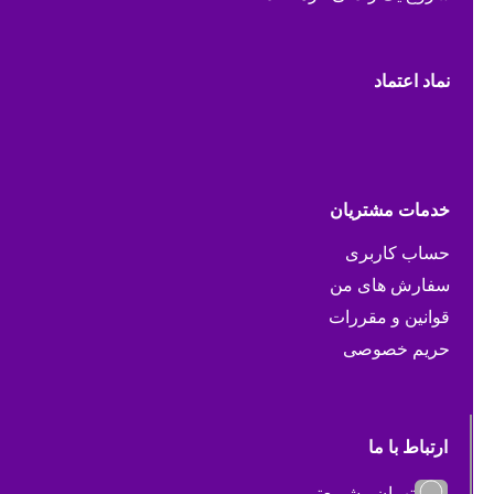
نماد اعتماد
خدمات مشتریان
حساب کاربری
سفارش های من
قوانین و مقررات
حریم خصوصی
ارتباط با ما
تهران - شریعتی