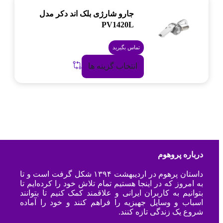
جارو شارژی بلک اند دکر مدل
PV1420L
تماس بگیرید
انتخاب گزینه ها
درباره پروهوم
داستان پرهوم در اردیبهشت ۱۳۹۴ شکل گرفت است و تا
به امروز که در اینجا هستیم تمام تلاش خود را کرده‌ایم تا
بتوانیم به کاربران ایرانی و علاقمند کمک کنیم تا بتوانند
اسباب و وسایل جهیزیه را فراهم کنند و خود را آماده
شروع یک زندگی تازه کنند.