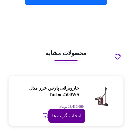
محصولات مشابه
جاروبرقی پارس خزر مدل
Turbo 2500WS
22,416,000
تومان
انتخاب گزینه ها