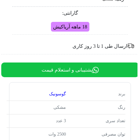
گارانتی:
18 ماهه آریاکیش
ارسال طی 1 تا 3 روز کاری
پشتیبانی و استعلام قیمت
برند
گوسونیک
رنگ
مشکی
تعداد سری
3 عدد
توان مصرفی
2500 وات