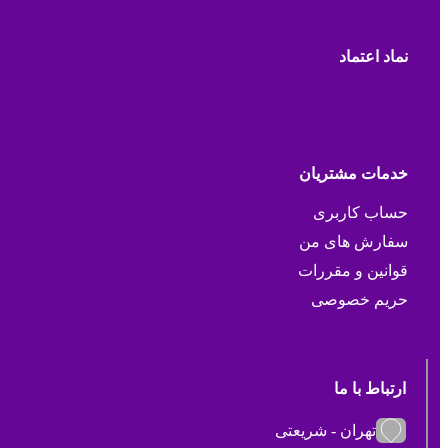
نماد اعتماد
خدمات مشتریان
حساب کاربری
سفارش های من
قوانین و مقررات
حریم خصوصی
ارتباط با ما
تهران - شریعتی