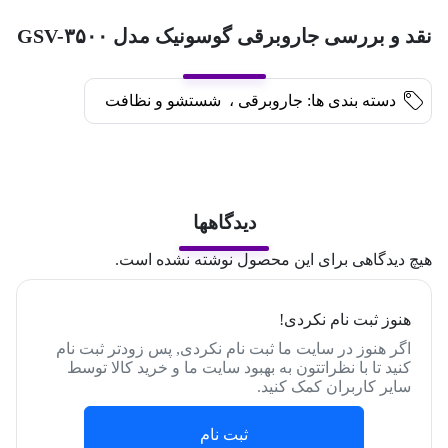
نقد و بررسی جاروبرقی گوسونیک مدل GSV-۳۵۰۰
دسته بندی ها:
جاروبرقی
،
شستشو و نظافت
دیدگاهها
هیچ دیدگاهی برای این محصول نوشته نشده است.
هنوز ثبت نام نکردی!
اگر هنوز در سایت ما ثبت نام نکردی, پس زودتر ثبت نام
کنید تا با نظراتتون به بهبود سایت ما و خرید کالا توسط
سایر کاربران کمک کنید.
ثبت نام