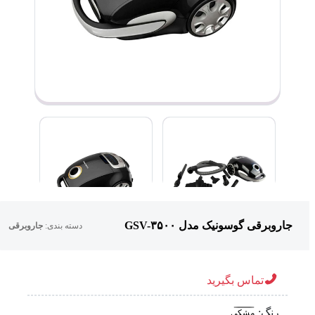
جاروبرقی گوسونیک مدل GSV-۳۵۰۰
دسته بندی:
جاروبرقی
تماس بگیرید
رنگ:
مشکی