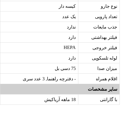
نوع جارو
کیسه دار
تعداد پارویی
یک عدد
جذب مایعات
ندارد
فیلتر بهداشتی
دارد
HEPA
فیلتر خروجی
لوله تلسکوپی
دارد
میزان صدا
75 دسی بل
اقلام همراه
- دفترچه راهنما, 3 عدد سری
سایر مشخصات
با گارانتی
18 ماهه آریاکیش