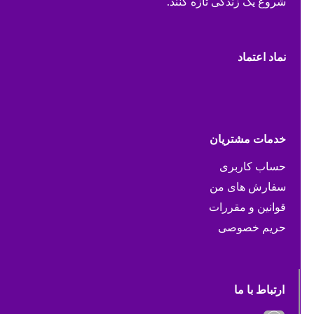
شروع یک زندگی تازه کنند.
نماد اعتماد
خدمات مشتریان
حساب کاربری
سفارش های من
قوانین و مقررات
حریم خصوصی
ارتباط با ما