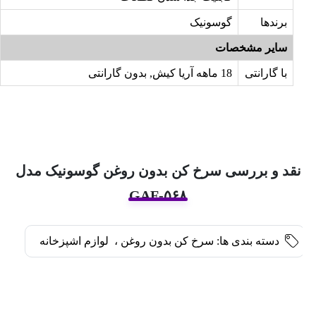
برندها
گوسونیک
سایر مشخصات
با گارانتی
18 ماهه آریا کیش, بدون گارانتی
نقد و بررسی سرخ کن بدون روغن گوسونیک مدل
GAF-۵۶۸
دسته بندی ها:
سرخ کن بدون روغن
،
لوازم اشپزخانه