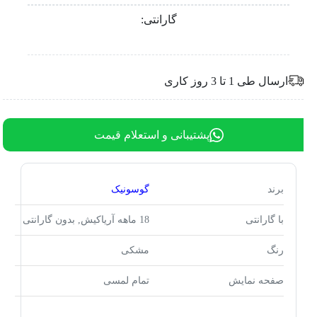
گارانتی:
ارسال طی 1 تا 3 روز کاری
پشتیبانی و استعلام قیمت
برند
گوسونیک
با گارانتی
18 ماهه آریاکیش, بدون گارانتی
رنگ
مشکی
صفحه نمایش
تمام لمسی