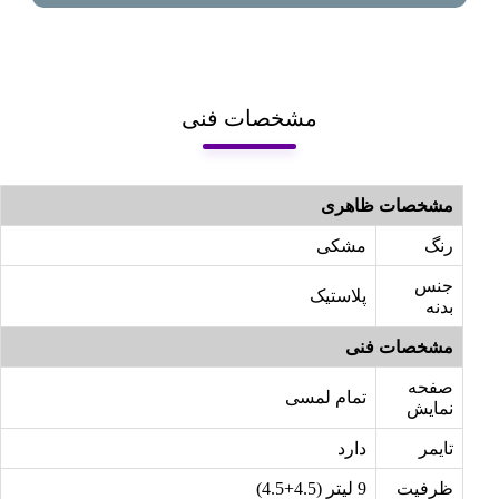
مشخصات فنی
مشخصات ظاهری
رنگ
مشکی
جنس
پلاستیک
بدنه
مشخصات فنی
صفحه
تمام لمسی
نمایش
تایمر
دارد
ظرفیت
9 لیتر (4.5+4.5)