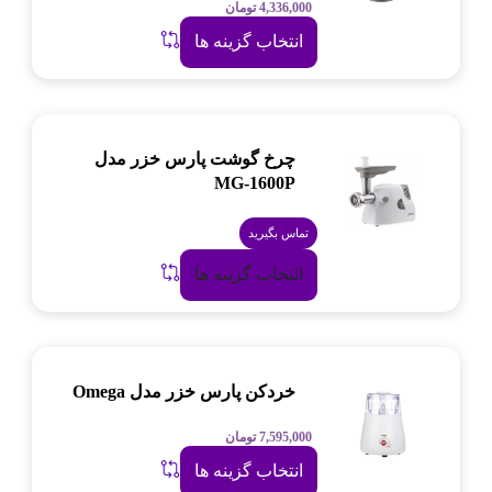
4,336,000
تومان
انتخاب گزینه ها
چرخ گوشت پارس خزر مدل
MG-1600P
تماس بگیرید
انتخاب گزینه ها
خردکن پارس خزر مدل Omega
7,595,000
تومان
انتخاب گزینه ها