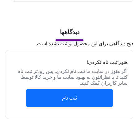
دیدگاهها
یچ دیدگاهی برای این محصول نوشته نشده است.
هنوز ثبت نام نکردی!
اگر هنوز در سایت ما ثبت نام نکردی, پس زودتر ثبت نام
کنید تا با نظراتتون به بهبود سایت ما و خرید کالا توسط
سایر کاربران کمک کنید.
ثبت نام