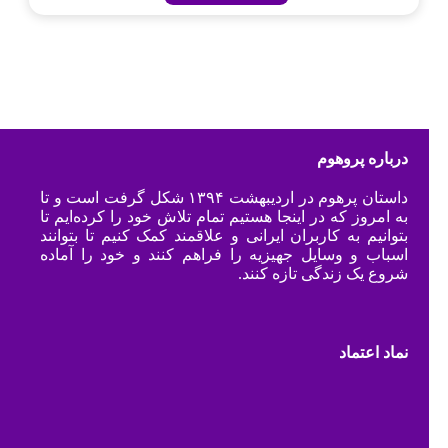
درباره پروهوم
داستان پرهوم در اردیبهشت ۱۳۹۴ شکل گرفت است و تا
به امروز که در اینجا هستیم تمام تلاش خود را کرده‌ایم تا
بتوانیم به کاربران ایرانی و علاقمند کمک کنیم تا بتوانند
اسباب و وسایل جهیزیه را فراهم کنند و خود را آماده
شروع یک زندگی تازه کنند.
نماد اعتماد