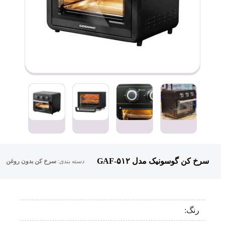
سرخ کن گوسونیک مدل GAF-۵۱۲
دسته بندی:
سرخ کن بدون روغن
رنگ: