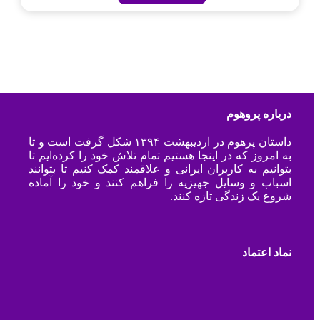
درباره پروهوم
داستان پرهوم در اردیبهشت ۱۳۹۴ شکل گرفت است و تا
به امروز که در اینجا هستیم تمام تلاش خود را کرده‌ایم تا
بتوانیم به کاربران ایرانی و علاقمند کمک کنیم تا بتوانند
اسباب و وسایل جهیزیه را فراهم کنند و خود را آماده
شروع یک زندگی تازه کنند.
نماد اعتماد