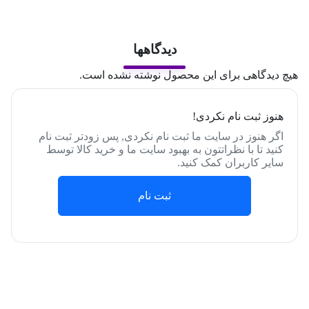
دیدگاهها
هیچ دیدگاهی برای این محصول نوشته نشده است.
هنوز ثبت نام نکردی!
اگر هنوز در سایت ما ثبت نام نکردی, پس زودتر ثبت نام
کنید تا با نظراتتون به بهبود سایت ما و خرید کالا توسط
سایر کاربران کمک کنید.
ثبت نام