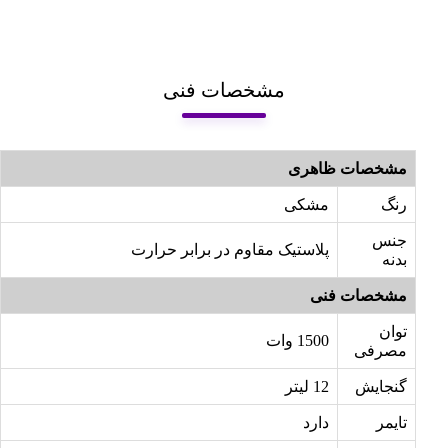
مشخصات فنی
مشخصات ظاهری
رنگ
مشکی
جنس
پلاستیک مقاوم در برابر حرارت
بدنه
مشخصات فنی
توان
1500 وات
مصرفی
گنجایش
12 لیتر
تایمر
دارد