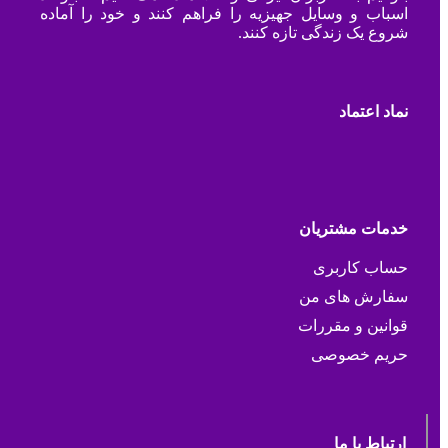
اسباب و وسایل جهیزیه را فراهم کنند و خود را آماده
شروع یک زندگی تازه کنند.
نماد اعتماد
خدمات مشتریان
حساب کاربری
سفارش های من
قوانین و مقررات
حریم خصوصی
ارتباط با ما