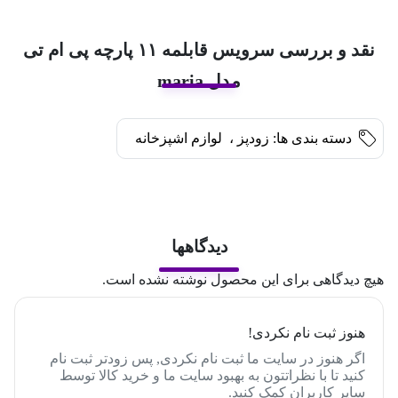
نقد و بررسی سرویس قابلمه ۱۱ پارچه پی ام تی
مدل maria
دسته بندی ها:
زودپز
،
لوازم اشپزخانه
دیدگاهها
هیچ دیدگاهی برای این محصول نوشته نشده است.
هنوز ثبت نام نکردی!
اگر هنوز در سایت ما ثبت نام نکردی, پس زودتر ثبت نام
کنید تا با نظراتتون به بهبود سایت ما و خرید کالا توسط
سایر کاربران کمک کنید.