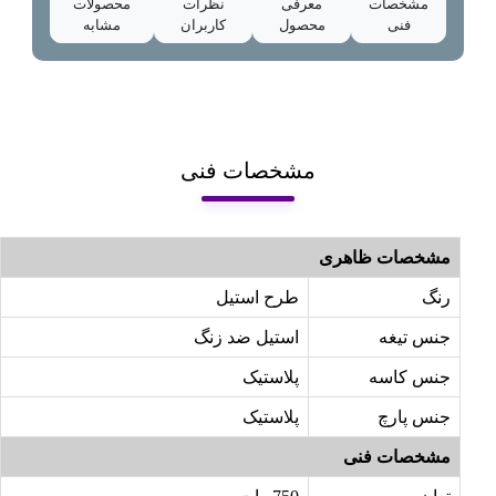
مشخصات
معرفی
نظرات
محصولات
فنی
محصول
کاربران
مشابه
مشخصات فنی
مشخصات ظاهری
رنگ
طرح استیل
جنس تیغه
استیل ضد زنگ
جنس کاسه
پلاستیک
جنس پارچ
پلاستیک
مشخصات فنی