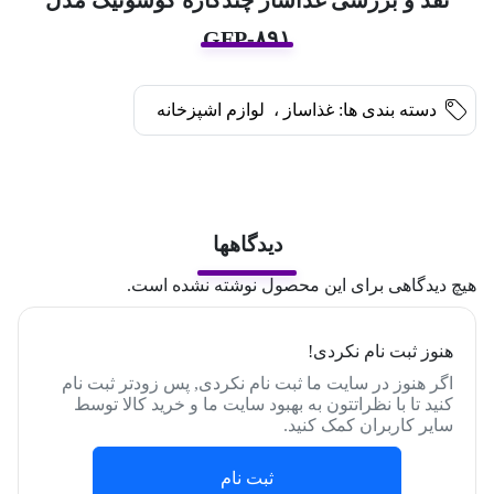
GFP-۸۹۱
دسته بندی ها:
غذاساز
،
لوازم اشپزخانه
دیدگاهها
هیچ دیدگاهی برای این محصول نوشته نشده است.
هنوز ثبت نام نکردی!
اگر هنوز در سایت ما ثبت نام نکردی, پس زودتر ثبت نام
کنید تا با نظراتتون به بهبود سایت ما و خرید کالا توسط
سایر کاربران کمک کنید.
ثبت نام