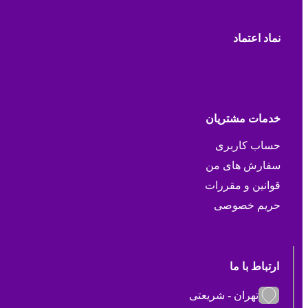
نماد اعتماد
خدمات مشتریان
حساب کاربری
سفارش های من
قوانین و مقررات
حریم خصوصی
ارتباط با ما
تهران - شریعتی