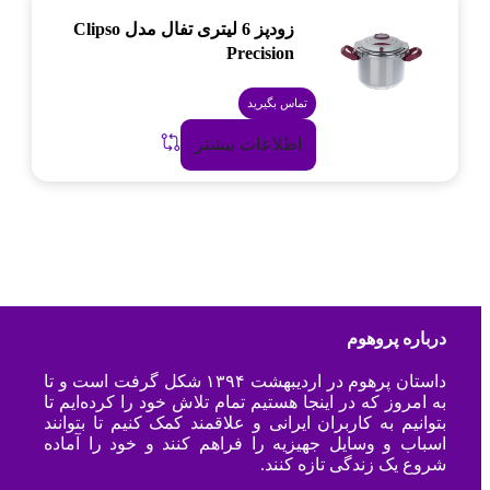
زودپز 6 لیتری تفال مدل Clipso
Precision
تماس بگیرید
اطلاعات بیشتر
درباره پروهوم
داستان پرهوم در اردیبهشت ۱۳۹۴ شکل گرفت است و تا
به امروز که در اینجا هستیم تمام تلاش خود را کرده‌ایم تا
بتوانیم به کاربران ایرانی و علاقمند کمک کنیم تا بتوانند
اسباب و وسایل جهیزیه را فراهم کنند و خود را آماده
شروع یک زندگی تازه کنند.