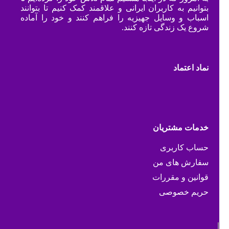
بتوانیم به کاربران ایرانی و علاقمند کمک کنیم تا بتوانند
اسباب و وسایل جهیزیه را فراهم کنند و خود را آماده
شروع یک زندگی تازه کنند.
نماد اعتماد
خدمات مشتریان
حساب کاربری
سفارش های من
قوانین و مقررات
حریم خصوصی