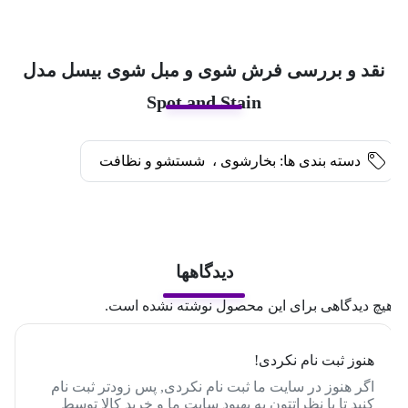
نقد و بررسی فرش شوی و مبل شوی بیسل مدل
Spot and Stain
دسته بندی ها:
بخارشوی
،
شستشو و نظافت
دیدگاهها
یچ دیدگاهی برای این محصول نوشته نشده است.
هنوز ثبت نام نکردی!
اگر هنوز در سایت ما ثبت نام نکردی, پس زودتر ثبت نام
کنید تا با نظراتتون به بهبود سایت ما و خرید کالا توسط