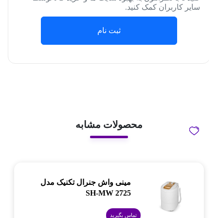
سایر کاربران کمک کنید.
ثبت نام
محصولات مشابه
مینی واش جنرال تکنیک مدل
SH-MW 2725
تماس بگیرید