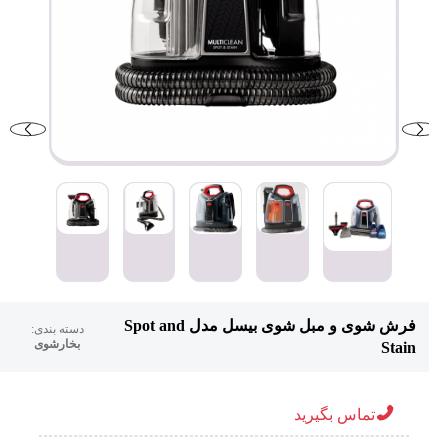
فرش شوی و مبل شوی بیسل مدل Spot and
دسته بندی:
بخارشوی
Stain
تماس بگیرید