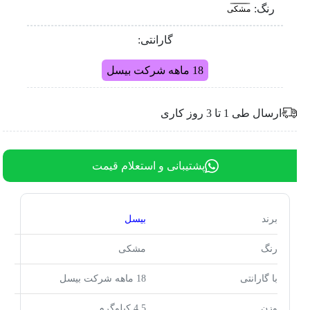
رنگ:
مشکی
گارانتی:
18 ماهه شرکت بیسل
ارسال طی 1 تا 3 روز کاری
پشتیبانی و استعلام قیمت
برند
بیسل
رنگ
مشکی
با گارانتی
18 ماهه شرکت بیسل
وزن
4.5 کیلوگرم