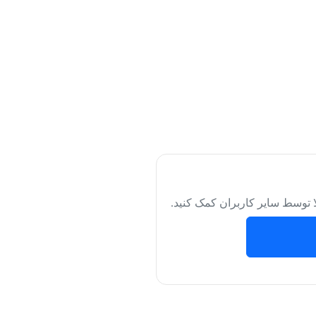
لا توسط سایر کاربران کمک کنید.