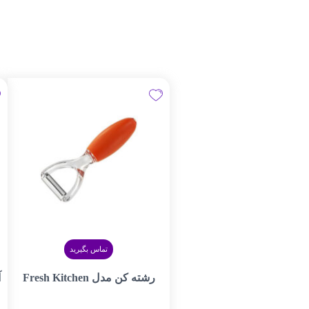
تماس بگیرید
رشته کن مدل Fresh Kitchen
۰