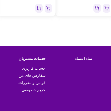
نماد اعتماد
خدمات مشتریان
حساب کاربری
سفارش های من
قوانین و مقررات
حریم خصوصی