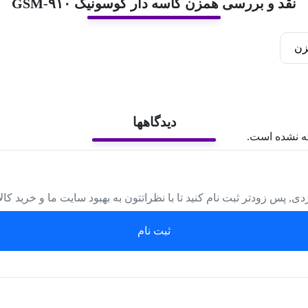
نقد و بررسی همزن کاسه دار گوسونیک GSM-۹۱۰
زن
دیدگاهها
ه نشده است.
دی, پس زودتر ثبت نام کنید تا با نظراتتون به بهبود سایت ما و خرید کا
ثبت نام