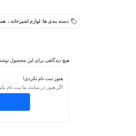
دسته بندی ها:
لوازم اشپزخانه
،
هم
هیچ دیدگاهی برای این محصول نوشت
هنوز ثبت نام نکردی!
اگر هنوز در سایت ما ثبت نام نکر