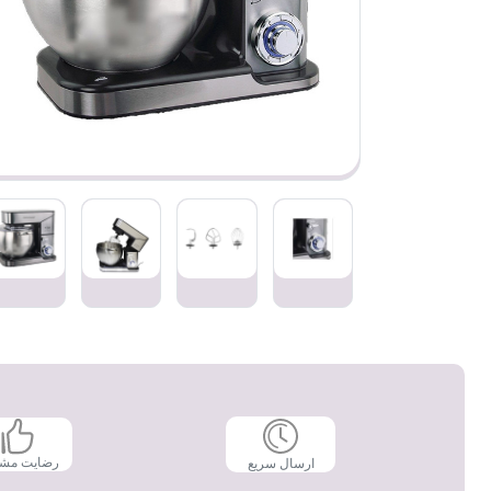
رضایت مش
ارسال سریع