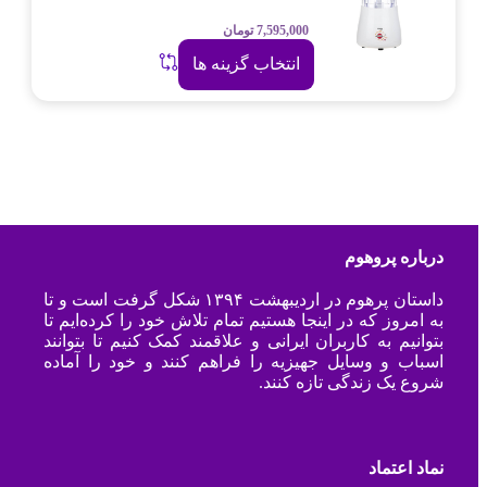
7,595,000
تومان
انتخاب گزینه ها
درباره پروهوم
داستان پرهوم در اردیبهشت ۱۳۹۴ شکل گرفت است و تا
به امروز که در اینجا هستیم تمام تلاش خود را کرده‌ایم تا
بتوانیم به کاربران ایرانی و علاقمند کمک کنیم تا بتوانند
اسباب و وسایل جهیزیه را فراهم کنند و خود را آماده
شروع یک زندگی تازه کنند.
نماد اعتماد