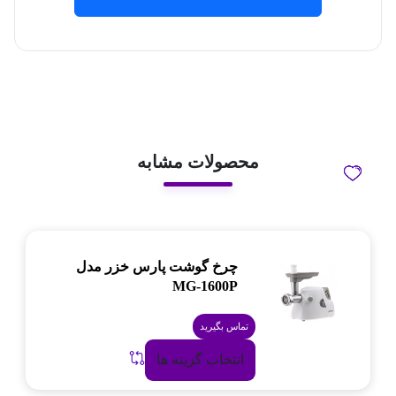
محصولات مشابه
چرخ گوشت پارس خزر مدل
MG-1600P
تماس بگیرید
انتخاب گزینه ها