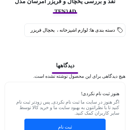
نقد و بررسی یخچال و فریزر امرسان مدل
TFN۱۸D
دسته بندی ها:
لوازم اشپزخانه
،
یخچال فریزر
دیدگاهها
هیچ دیدگاهی برای این محصول نوشته نشده است.
هنوز ثبت نام نکردی!
اگر هنوز در سایت ما ثبت نام نکردی, پس زودتر ثبت نام
کنید تا با نظراتتون به بهبود سایت ما و خرید کالا توسط
سایر کاربران کمک کنید.
ثبت نام