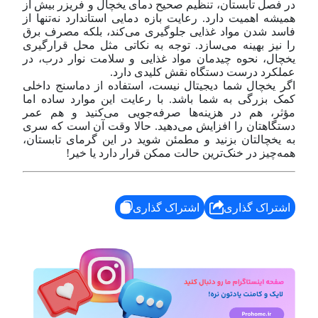
در فصل تابستان، تنظیم صحیح دمای یخچال و فریزر بیش از
همیشه اهمیت دارد. رعایت بازه دمایی استاندارد نه‌تنها از
فاسد شدن مواد غذایی جلوگیری می‌کند، بلکه مصرف برق
را نیز بهینه می‌سازد. توجه به نکاتی مثل محل قرارگیری
یخچال، نحوه چیدمان مواد غذایی و سلامت نوار درب، در
عملکرد درست دستگاه نقش کلیدی دارد.
اگر یخچال شما دیجیتال نیست، استفاده از دماسنج داخلی
کمک بزرگی به شما باشد. با رعایت این موارد ساده اما
مؤثر، هم در هزینه‌ها صرفه‌جویی می‌کنید و هم عمر
دستگاهتان را افزایش می‌دهید. حالا وقت آن است که سری
به یخچالتان بزنید و مطمئن شوید در این گرمای تابستان،
همه‌چیز در خنک‌ترین حالت ممکن قرار دارد یا خیر!
اشتراک گذاری
اشتراک گذاری