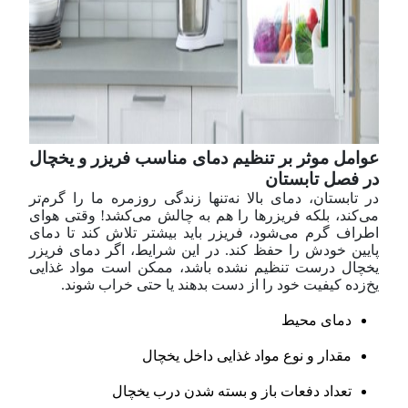
عوامل موثر بر تنظیم دمای مناسب فریزر و یخچال
در فصل تابستان
در تابستان، دمای بالا نه‌تنها زندگی روزمره ما را گرم‌تر
می‌کند، بلکه فریزرها را هم به چالش می‌کشد! وقتی هوای
اطراف گرم می‌شود، فریزر باید بیشتر تلاش کند تا دمای
پایین خودش را حفظ کند. در این شرایط، اگر دمای فریزر
یخچال درست تنظیم نشده باشد، ممکن است مواد غذایی
یخ‌زده کیفیت خود را از دست بدهند یا حتی خراب شوند.
دمای محیط
مقدار و نوع مواد غذایی داخل یخچال
تعداد دفعات باز و بسته شدن درب یخچال