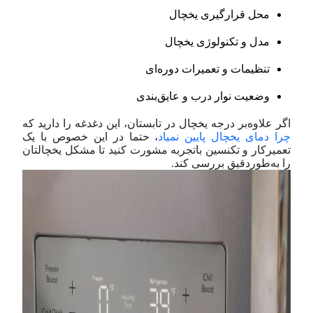
محل قرارگیری یخچال
مدل و تکنولوژی یخچال
تنظیمات و تعمیرات دوره‌ای
وضعیت نوار درب و عایق‌بندی
اگر علاوه‌بر درجه یخچال در تابستان، این دغدغه را دارید که
چرا دمای یخچال پایین نمیاد
، حتما در این خصوص با یک
تعمیرکار و تکنسین با‌تجربه مشورت کنید تا مشکل یخچالتان
را به‌طوردقیق بررسی کند.