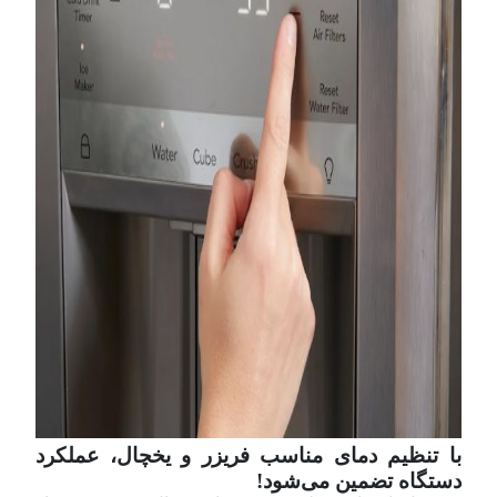
با تنظیم دمای مناسب فریزر و یخچال، عملکرد
دستگاه تضمین می‌شود!