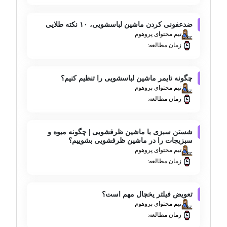
ضدعفونی کردن ماشین لباسشویی، ۱۰ نکته طلایی
تیم محتوای پروهوم
زمان مطالعه:
چگونه تایمر ماشین لباسشویی را تنظیم کنیم؟
تیم محتوای پروهوم
زمان مطالعه:
شستن سبزی با ماشین ظرفشویی | چگونه میوه و
سبزیجات را در ماشین ظرفشویی بشوییم؟
تیم محتوای پروهوم
زمان مطالعه:
تعویض فیلتر یخچال مهم است؟
تیم محتوای پروهوم
زمان مطالعه: