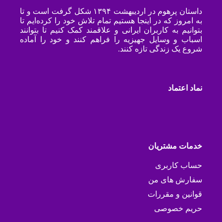
داستان پرهوم در اردیبهشت ۱۳۹۴ شکل گرفت است و تا
به امروز که در اینجا هستیم تمام تلاش خود را کرده‌ایم تا
بتوانیم به کاربران ایرانی و علاقمند کمک کنیم تا بتوانند
اسباب و وسایل جهیزیه را فراهم کنند و خود را آماده
شروع یک زندگی تازه کنند.
نماد اعتماد
خدمات مشتریان
حساب کاربری
سفارش های من
قوانین و مقررات
حریم خصوصی