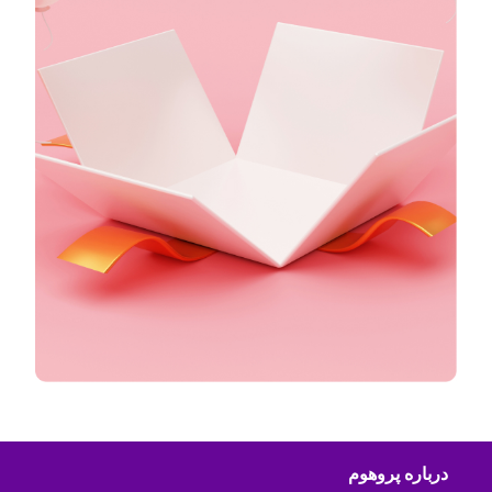
درباره پروهوم