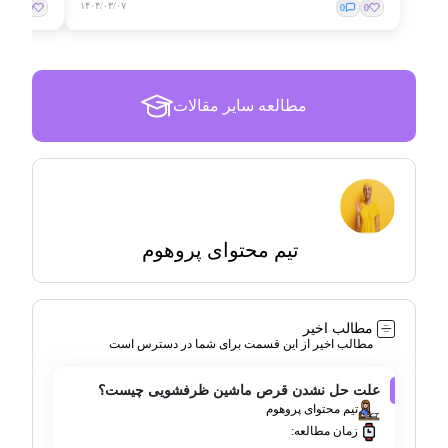
۱۴۰۴/۰۳/۰۷
0
0
0
0
مطالعه سایر مقالات
تیم محتوای پروهوم
مطالب اخیر
مطالب اخیر از این قسمت برای شما در دسترس است
علت حل نشدن قرص ماشین ظرفشویی چیست؟
تیم محتوای پروهوم
زمان مطالعه: