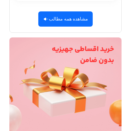
مشاهده همه مطالب