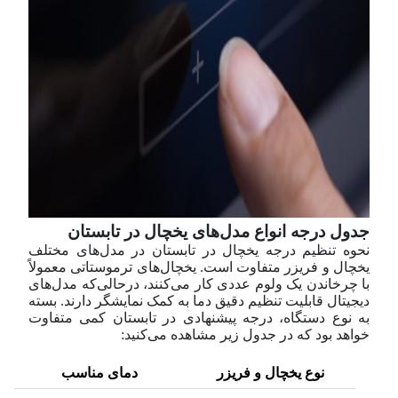
جدول درجه انواع مدل‌های یخچال در تابستان
نحوه تنظیم درجه یخچال در تابستان در مدل‌های مختلف
یخچال و فریزر متفاوت است. یخچال‌های ترموستاتی معمولاً
با چرخاندن یک ولوم عددی کار می‌کنند، در‌حالی‌که مدل‌های
دیجیتال قابلیت تنظیم دقیق دما به کمک نمایشگر دارند. بسته
به نوع دستگاه، درجه پیشنهادی در تابستان کمی متفاوت
خواهد بود که در جدول زیر مشاهده می‌کنید:
نوع یخچال و فریزر
دمای مناسب