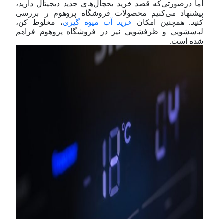
اما در‌صورتی‌که قصد خرید یخچال‌های جدید دیجیتال دارید،
پیشنهاد می‌کنیم محصولات فروشگاه پروهوم را بررسی
کنید. همچنین امکان
خرید آب میوه گیری
، مخلوط کن،
لباسشویی و ظرفشویی نیز در فروشگاه پروهوم فراهم
شده است.