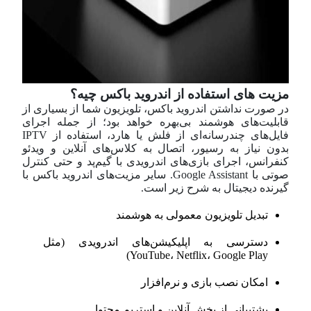
مزیت های استفاده از اندروید باکس چیه؟
در صورت نداشتن اندروید باکس، تلویزیون شما از بسیاری از
قابلیت‌های هوشمند بی‌بهره خواهد بود؛ از جمله اجرای
فایل‌های چندرسانه‌ای از فلش یا هارد، استفاده از IPTV
بدون نیاز به رسیور، اتصال به کلاس‌های آنلاین و ویدئو
کنفرانس، اجرای بازی‌های اندرویدی با گیم‌پد و حتی کنترل
صوتی با Google Assistant. سایر مزیت‌های اندروید باکس با
گیرنده دیجیتال به شرح زیر است.
تبدیل تلویزیون معمولی به هوشمند
دسترسی به اپلیکیشن‌های اندرویدی (مثل
YouTube، Netflix، Google Play)
امکان نصب بازی و نرم‌افزار
پشتیبانی از پخش آنلاین و استریم محتوا