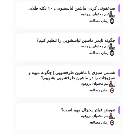
ضدعفونی کردن ماشین لباسشویی، ۱۰ نکته طلایی
تیم محتوای پروهوم
زمان مطالعه:
چگونه تایمر ماشین لباسشویی را تنظیم کنیم؟
تیم محتوای پروهوم
زمان مطالعه:
شستن سبزی با ماشین ظرفشویی | چگونه میوه و
سبزیجات را در ماشین ظرفشویی بشوییم؟
تیم محتوای پروهوم
زمان مطالعه:
تعویض فیلتر یخچال مهم است؟
تیم محتوای پروهوم
زمان مطالعه: