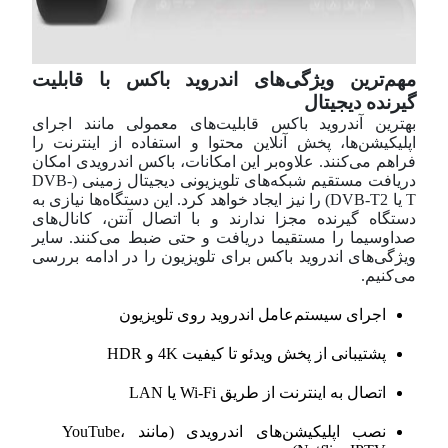
مهم‌ترین ویژگی‌های اندروید باکس با قابلیت
گیرنده دیجیتال
بهترین آندروید باکس قابلیت‌های معمولی مانند اجرای
اپلیکیشن‌ها، پخش آنلاین محتوا و استفاده از اینترنت را
فراهم می‌کنند. علاوه‌بر این امکانات، باکس اندرویدی امکان
دریافت مستقیم شبکه‌های تلویزیونی دیجیتال زمینی (DVB-
T یا DVB-T2) را نیز ایجاد خواهد کرد. این دستگاه‌ها نیازی به
دستگاه گیرنده مجزا ندارند و با اتصال آنتن، کانال‌های
صداوسیما را مستقیما دریافت و حتی ضبط می‌کنند. سایر
ویژگی‌های اندروید باکس برای تلویزیون را در ادامه بررسی
می‌کنیم.
اجرای سیستم‌عامل اندروید روی تلویزیون
پشتیبانی از پخش ویدئو تا کیفیت 4K و HDR
اتصال به اینترنت از طریق Wi-Fi یا LAN
نصب اپلیکیشن‌های اندرویدی (مانند YouTube،