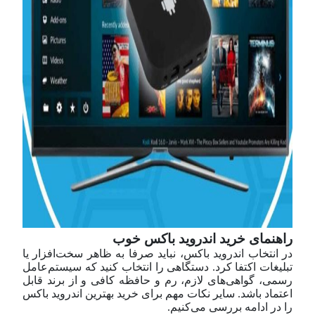
راهنمای خرید اندروید باکس خوب
در انتخاب اندروید باکس، نباید صرفا به ظاهر سخت‌افزار یا
تبلیغات اکتفا کرد. دستگاهی را انتخاب کنید که سیستم‌عامل
رسمی، گواهی‌های لازم، رم و حافظه کافی و از برند قابل
اعتماد باشد. سایر نکات مهم برای خرید بهترین اندروید باکس
را در ادامه بررسی می‌کنیم.