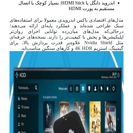
اندروید دانگل یا HDMI Stick: بسیار کوچک با اتصال
مستقیم به پورت HDMI
مدل‌های اقتصادی باکس اندرویدی معمولا برای استفاده‌های
سبک طراحی شده‌اند و عملکرد پایه‌ای ارائه می‌دهند؛
در‌حالی‌که مدل‌های میان‌رده توانایی اجرای روان‌تر
اپلیکیشن‌ها و پخش با کیفیت‌تر را دارند. نسخه‌های حرفه‌ای
مثل Nvidia Shield علاوه‌بر قدرت پردازش بالا، برای
گیمینگ، استریم 4K HDR و کارهای سنگین مناسب‌اند.