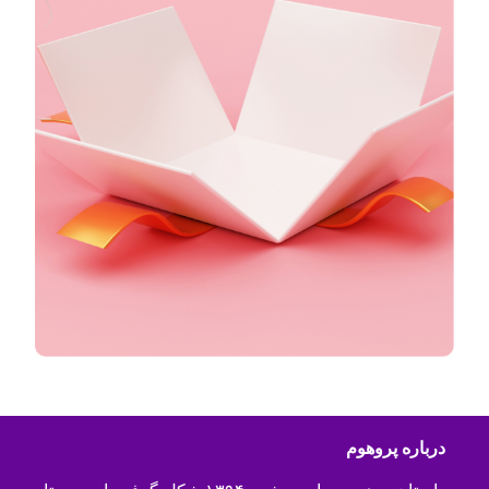
درباره پروهوم