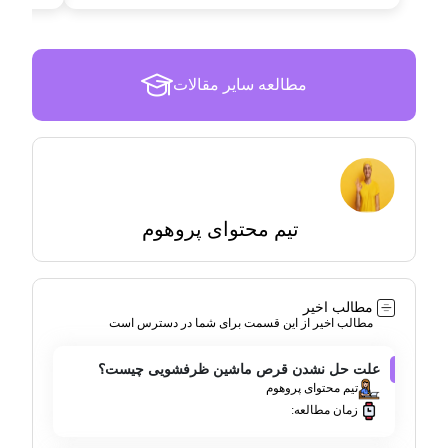
مطالعه سایر مقالات
تیم محتوای پروهوم
مطالب اخیر
مطالب اخیر از این قسمت برای شما در دسترس است
علت حل نشدن قرص ماشین ظرفشویی چیست؟
تیم محتوای پروهوم
زمان مطالعه: