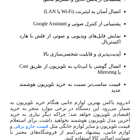
اتصال آسان به اینترنت (Wi-Fi یا LAN)
پشتیبانی از کنترل صوتی و Google Assistant
نمایش فایل‌های ویدیویی و صوتی از فلش یا هارد
اکسترنال
آپدیت‌پذیری و قابلیت شخصی‌سازی بالا
اتصال گوشی یا لپ‌تاپ به تلویزیون از طریق Cast
یا Mirroring
قیمت مناسب‌تر نسبت به خرید تلویزیون هوشمند
جدید
اندروید باکس بهترین لوازم جانبی هنگام خرید تلویزیون به
شمار می‌رود. این دستگاه در برخی موارد منجر به خرید
اقتصادی تلویزیون خواهد شد؛ چرا‌که دیگر نیازی به خرید
آخرین مدل تلویزیون هوشمند نخواهید داشت. برای استعلام
قیمت تلویزیون و سایر لوازم خانگی مثل
قیمت جارو برقی
و
لوازم جانبی، پیشنهاد می‌کنیم از فروشگاه‌های معتبر با
ضمانت اصالت کالا استفاده کنید.