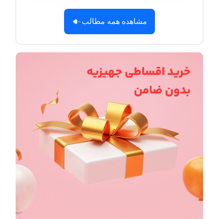
مشاهده همه مطالب