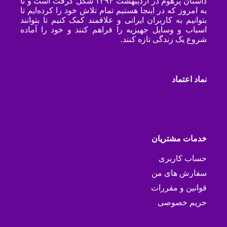
داستان پرهوم در اردیبهشت ۱۳۹۴ شکل گرفت است و تا
به امروز که در اینجا هستیم تمام تلاش خود را کرده‌ایم تا
بتوانیم به کاربران ایرانی و علاقمند کمک کنیم تا بتوانند
اسباب و وسایل جهیزیه را فراهم کنند و خود را آماده
شروع یک زندگی تازه کنند.
نماد اعتماد
خدمات مشتریان
حساب کاربری
سفارش های من
قوانین و مقررات
حریم خصوصی