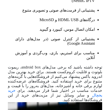
Netflix، IPTV)
پشتیبانی از فرمت‌های صوتی و تصویری متنوع
درگاه‌های HDMI، USB و MicroSD
امکان اتصال موس، کیبورد و گیم‌پد
پشتیبانی از کنترل صوتی (در مدل‌های دارای
Google Assistant)
مناسب برای استریم، بازی، وب‌گردی و آموزش
آنلاین
توجه داشته باشید که برخی مدل‌های android box، ریموت
بلوتوث و قابلیت کروم‌کست هستند. برای خرید بهترین مدل
اندروید باکس پیشنهاد می‌کنیم از فروشگاه‌هایی با گزینه‌های
متنوع برای خرید استفاده کنید. فروشگاه‌های عرضه‌کننده
لوازم برقی خانه و آشپزخانه، مدل‌های به‌روز را با قیمت و
خدمات مناسب در اختیار شما قرار می‌دهند. برای
خرید
یخچال
و سایر وسایل نیز از مزیت‌های خرید از این
فروشگاه‌ها استفاده کنید.