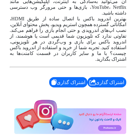
آن می‌توانید به‌سادگی به اینترنت، اپلیکیشن‌هایی مانند
YouTube، Netflix، بازی‌ها و حتی مرورگر وب دسترسی
داشته باشید.
بهترین اندروید باکس با اتصال ساده از طریق HDMI،
امکاناتی گسترده همچون استریم ویدیو، پخش محتوای آنلاین،
نصب اپ‌های اندرویدی و حتی انجام بازی را فراهم می‌کند.
تفاوتی ندارد که تلویزیون شما قدیمی است یا هوشمند، از
اندروید باکس برای بازی و وب‌گردی در هر تلویزیونی،
استفاده کنید. تجربه شما از خرید و استفاده از اندروید باکس
چیست؟ با ما و سایر کاربران در قسمت کامنت‌ها به
اشتراک بگذارید.
اشتراک گذاری
اشتراک گذاری