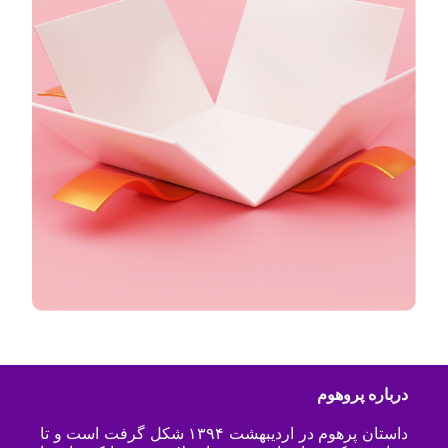
درباره پروهوم
داستان پرهوم در اردیبهشت ۱۳۹۴ شکل گرفت است و تا