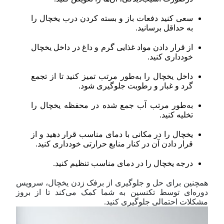
سعی کنید دفعات باز و بسته کردن درب یخچال را
به حداقل برسانید.
از قرار دادن مواد غذایی گرم و داغ در داخل یخچال
خودداری کنید.
داخل یخچال را به‌طور مرتب تمیز کنید تا از تجمع
گرد و غبار و رطوبت جلوگیری شود.
به‌طور مرتب آب جمع شده در محفظه یخچال را
تخلیه کنید.
یخچال را در مکانی با دمای مناسب قرار دهید و از
قرار دادن آن در کنار منابع حرارتی خودداری کنید.
درجه یخچال را در دمای مناسب تنظیم کنید.
همچنین برای حل و جلوگیری از برفک زدن یخچال، سرویس
دوره‌ای توسط تکنسین به شما کمک می‌کند تا از بروز
مشکلات احتمالی جلوگیری کنید.