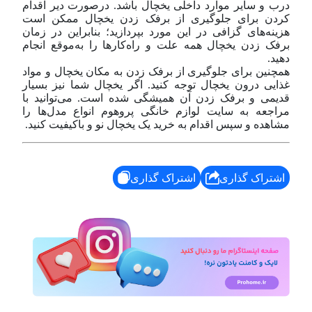
درب و سایر موارد داخلی یخچال باشد. در‌صورت دیر اقدام
کردن برای جلوگیری از برفک زدن یخچال ممکن است
هزینه‌های گزافی در این مورد بپردازید؛ بنابراین در زمان
برفک زدن یخچال همه علت‌ و راه‌کار‌ها را به‌موقع انجام
دهید.
همچنین برای جلوگیری از برفک زدن به مکان یخچال و مواد
غذایی درون یخچال توجه کنید. اگر یخچال شما نیز بسیار
قدیمی و برفک زدن آن همیشگی شده است. می‌توانید با
مراجعه به سایت لوازم خانگی پروهوم انواع مدل‌ها را
مشاهده و سپس اقدام به خرید یک یخچال نو و با‌کیفیت کنید.
اشتراک گذاری
اشتراک گذاری