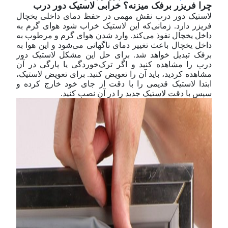
چرا فریزر برفک میزنه؟ خرابی لاستیک دور درب
لاستیک دور درب نقش مهمی در حفظ دمای داخلی یخچال
فریزر دارد. زمانی‌که این لاستیک خراب شود هوای گرم به
داخل یخچال نفوذ می‌کند. وارد شدن هوای گرم و مرطوب به
داخل یخچال باعث تغییر دمای ناگهانی می‌شود و این هوا به
برفک تبدیل خواهد شد. برای حل این مشکل لاستیک دور
درب را مشاهده کنید و اگر ترک‌خوردگی یا پارگی در آن
مشاهده کردید، باید آن را تعویض کنید. برای تعویض لاستیک،
ابتدا لاستیک قدیمی را با دقت از جای خود خارج کرده و
سپس با دقت لاستیک جدید را در آن نصب کنید.