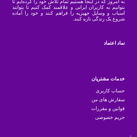
به امروز که در اینجا هستیم تمام تلاش خود را کرده‌ایم تا
بتوانیم به کاربران ایرانی و علاقمند کمک کنیم تا بتوانند
اسباب و وسایل جهیزیه را فراهم کنند و خود را آماده
شروع یک زندگی تازه کنند.
نماد اعتماد
خدمات مشتریان
حساب کاربری
سفارش های من
قوانین و مقررات
حریم خصوصی