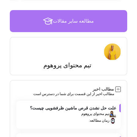
مطالعه سایر مقالات
تیم محتوای پروهوم
مطالب اخیر
مطالب اخیر از این قسمت برای شما در دسترس است
علت حل نشدن قرص ماشین ظرفشویی چیست؟
تیم محتوای پروهوم
زمان مطالعه: