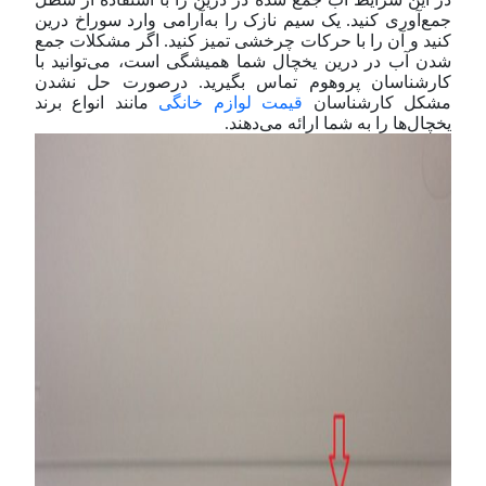
جمع‌آوری کنید. یک سیم نازک را به‌آرامی وارد سوراخ درین
کنید و آن را با حرکات چرخشی تمیز کنید. اگر مشکلات جمع
شدن آب در درین یخچال شما همیشگی است، می‌توانید با
کارشناسان پروهوم تماس بگیرید. در‌صورت حل نشدن
مشکل کارشناسان
قیمت لوازم خانگی
مانند انواع برند
یخچال‌ها را به شما ارائه می‌دهند.