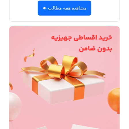
مشاهده همه مطالب