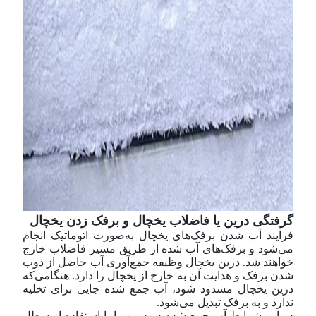
گرفتگی درین یا فاضلاب یخچال و برفک زدن یخچال
فرایند آب شدن برفک‌های یخچال به‌صورت اتوماتیک انجام
می‌شود و برفک‌های آب شده از طریق مسیر فاضلاب خارج
خواهند شد. درین یخچال وظیفه جمع‌آوری آب حاصل از ذوب
شدن برفک و هدایت آن به خارج از یخچال را دارد. هنگامی‌که
درین یخچال مسدود شود، آب جمع شده جایی برای تخلیه
ندارد و به برفک تبدیل می‌شود.
در این شرایط آب جمع شده در درین را با استفاده از سطل