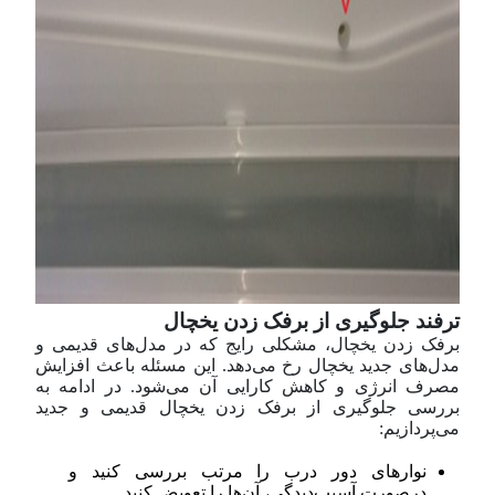
ترفند جلوگیری از برفک زدن یخچال
برفک زدن یخچال، مشکلی رایج که در مدل‌های قدیمی و
مدل‌های جدید یخچال رخ می‌دهد. این مسئله باعث افزایش
مصرف انرژی و کاهش کارایی آن می‌شود. در ادامه به
بررسی جلوگیری از برفک زدن یخچال قدیمی و جدید
می‌پردازیم:
نوار‌های دور درب را مرتب بررسی کنید و
در‌صورت آسیب‌دیدگی، آن‌ها را تعویض کنید.