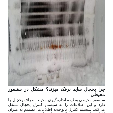
چرا یخچال ساید برفک میزند؟ مشکل در سنسور
محیطی
سنسور محیطی وظیفه اندازه‌گیری محیط اطراف یخچال را
دارد و این اطلاعات را به سیستم کنترل یخچال منتقل
می‌کند. سیستم کنترل با‌توجه‌به اطلاعات، تصمیم به میزان