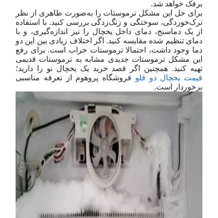
برفک خواهد شد.
برای حل این مشکل ترموستات را به‌صورت ظاهری از نظر
ترک‌خوردگی، سوختگی و زنگ‌زدگی بررسی کنید. با استفاده
از یک دماسنج، دمای داخل یخچال را نیز اندازه‌گیری، و با
دمای تنظیم شده مقایسه کنید. اگر اختلاف زیادی بین این دو
دما وجود داشت، احتمالا ترموستات خراب است. برای رفع
این مشکل ترموستات جدیدی مشابه به ترموستات قدیمی
تهیه کنید. همچنین اگر قصد خرید یک یخچال نو را دارید؛
قیمت یخچال دو قلو
فروشگاه پروهوم از تعرفه مناسبی
برخوردار است.