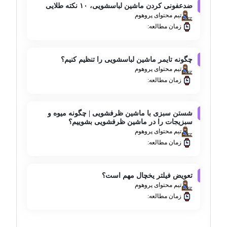
ضدعفونی کردن ماشین لباسشویی، ۱۰ نکته طلایی
تیم محتوای پروهوم
زمان مطالعه:
چگونه تایمر ماشین لباسشویی را تنظیم کنیم؟
تیم محتوای پروهوم
زمان مطالعه:
شستن سبزی با ماشین ظرفشویی | چگونه میوه و
سبزیجات را در ماشین ظرفشویی بشوییم؟
تیم محتوای پروهوم
زمان مطالعه:
تعویض فیلتر یخچال مهم است؟
تیم محتوای پروهوم
زمان مطالعه: