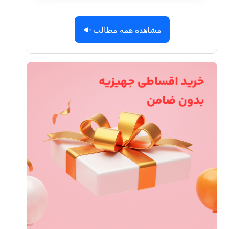
مشاهده همه مطالب