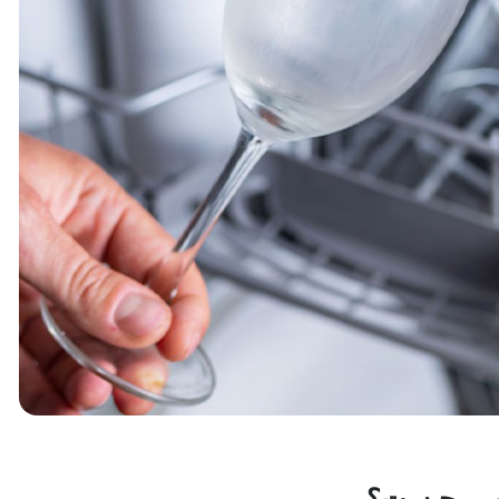
ویی چیست؟