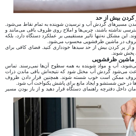
 مسیرهای گردش آب و نرسیدن شوینده به تمام نقاط می‌شود.
سی نداشته باشند، چربی‌ها و املاح روی ظروف باقی می‌مانند و
این مشکل نه‌تنها تاثیر مستقیمی بر عملکرد دستگاه دارد، بلکه
ظروف در ماشین ظرفشویی محسوب می‌شود.
و از پر کردن بیش از حد سبدها خودداری کنید. فضای کافی برای
ی پخش شوند.
وند، آب و مواد شوینده به همه‌ سطوح آن‌ها نمی‌رسند. تماس
باعث می‌شود گردش آب مختل شود که نتیجه‌اش باقی ماندن ذرات
ظروف ممکن است خوب شسته شوند. همچنین قرار دادن ظروف
ها در حین شستشو و ایجاد مانع برای پاشش یکنواخت آب شود.
ان داخل دفترچه راهنمای دستگاه قرار دهید و از باز بودن مسیر