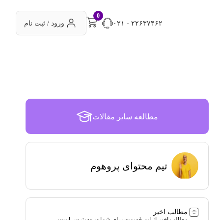
0
۰۲۱ - ۲۲۶۳۷۴۶۲
ورود / ثبت نام
مطالعه سایر مقالات
تیم محتوای پروهوم
مطالب اخیر
مطالب اخیر از این قسمت برای شما در دسترس است