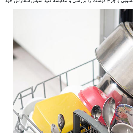
شویی و چرخ گوشت را بررسی و مقایسه کنید سپس سفارش خود