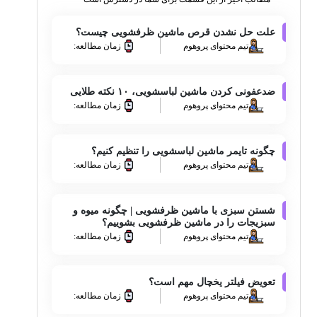
علت حل نشدن قرص ماشین ظرفشویی چیست؟
تیم محتوای پروهوم
زمان مطالعه:
ضدعفونی کردن ماشین لباسشویی، ۱۰ نکته طلایی
تیم محتوای پروهوم
زمان مطالعه:
چگونه تایمر ماشین لباسشویی را تنظیم کنیم؟
تیم محتوای پروهوم
زمان مطالعه:
شستن سبزی با ماشین ظرفشویی | چگونه میوه و
سبزیجات را در ماشین ظرفشویی بشوییم؟
تیم محتوای پروهوم
زمان مطالعه:
تعویض فیلتر یخچال مهم است؟
تیم محتوای پروهوم
زمان مطالعه: